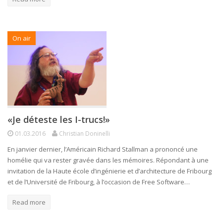
On air
«Je déteste les I-trucs!»
01.03.2016
Christian Doninelli
En janvier dernier, l’Américain Richard Stallman a prononcé une
homélie qui va rester gravée dans les mémoires. Répondant à une
invitation de la Haute école d’ingénierie et d’architecture de Fribourg
et de l’Université de Fribourg, à l’occasion de Free Software…
Read more