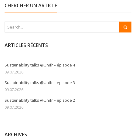
CHERCHER UN ARTICLE
ARTICLES RÉCENTS
Sustainability talks @Unifr – épisode 4
09.07.2026
Sustainability talks @Unifr – épisode 3
09.07.2026
Sustainability talks @Unifr – épisode 2
09.07.2026
ARCHIVES