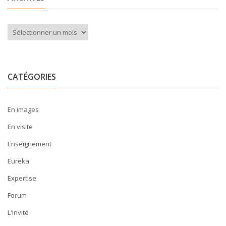
Archives
CATÉGORIES
En images
En visite
Enseignement
Eureka
Expertise
Forum
L'invité