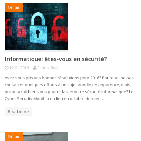
On air
Informatique: êtes-vous en sécurité?
12.01.2016
Farida Khali
Avez-vous pris vos bonnes résolutions pour 2016? Pourquoi ne pas
consacrer quelques efforts à un sujet anodin en apparence, mais
qui pourrait bien vous pourrir la vie: votre sécurité informatique? Le
Cyber Security Month a eu lieu en octobre dernier,…
Read more
On air