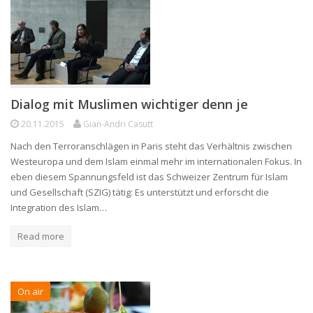
Dialog mit Muslimen wichtiger denn je
20.11.2015
Gian-Andri Casutt
Nach den Terroranschlägen in Paris steht das Verhältnis zwischen
Westeuropa und dem Islam einmal mehr im internationalen Fokus. In
eben diesem Spannungsfeld ist das Schweizer Zentrum für Islam
und Gesellschaft (SZIG) tätig: Es unterstützt und erforscht die
Integration des Islam…
Read more
On air