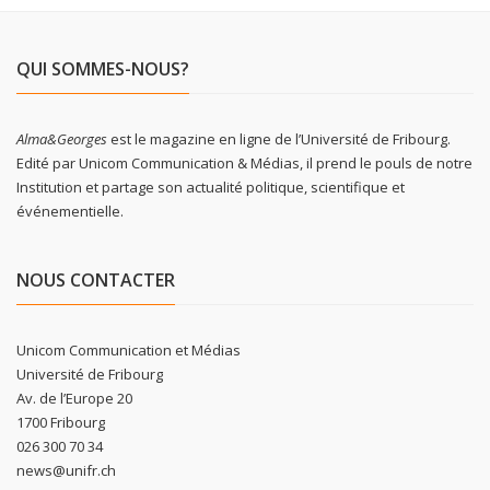
QUI SOMMES-NOUS?
Alma&Georges
est le magazine en ligne de l’Université de Fribourg.
Edité par Unicom Communication & Médias, il prend le pouls de notre
Institution et partage son actualité politique, scientifique et
événementielle.
NOUS CONTACTER
Unicom Communication et Médias
Université de Fribourg
Av. de l’Europe 20
1700 Fribourg
026 300 70 34
news@unifr.ch