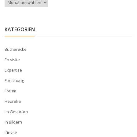
Archiv
KATEGORIEN
Bücherecke
En visite
Expertise
Forschung
Forum
Heureka
Im Gespräch
In Bildern
L’invité