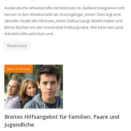
Ausländische Arbeitskräfte mit Wohnsitz im Zielland integrieren sich
besser in den Arbeitsmarkt als Grenzgänger_innen. Dies legt eine
aktuelle Studie der Ökonom_innen Selina Gangl, Martin Huber und
Berno Büchel von der Universität Freiburg nahe. Wie kann ein Land
Arbeitskräfte anlocken und…
Read more
Nice to know
Breites Hilfsangebot für Familien, Paare und
Jugendliche