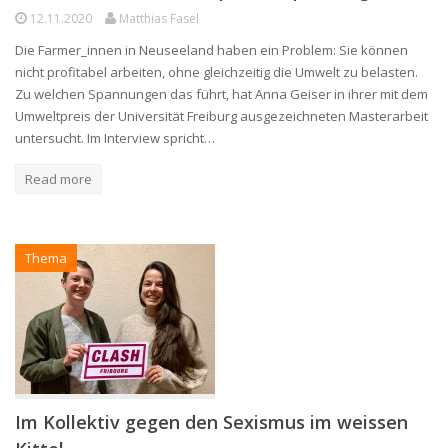
12.11.2020
Matthias Fasel
Die Farmer_innen in Neuseeland haben ein Problem: Sie können
nicht profitabel arbeiten, ohne gleichzeitig die Umwelt zu belasten.
Zu welchen Spannungen das führt, hat Anna Geiser in ihrer mit dem
Umweltpreis der Universität Freiburg ausgezeichneten Masterarbeit
untersucht. Im Interview spricht…
Read more
Thema
Im Kollektiv gegen den Sexismus im weissen