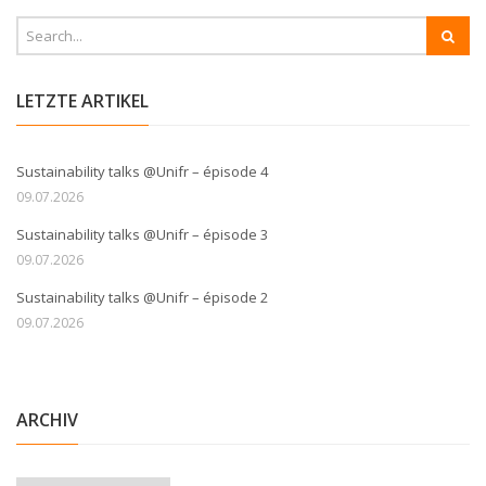
LETZTE ARTIKEL
Sustainability talks @Unifr – épisode 4
09.07.2026
Sustainability talks @Unifr – épisode 3
09.07.2026
Sustainability talks @Unifr – épisode 2
09.07.2026
ARCHIV