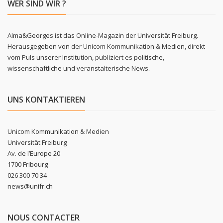
WER SIND WIR ?
Alma&Georges ist das Online-Magazin der Universität Freiburg.
Herausgegeben von der Unicom Kommunikation & Medien, direkt
vom Puls unserer Institution, publiziert es politische,
wissenschaftliche und veranstalterische News.
UNS KONTAKTIEREN
Unicom Kommunikation & Medien
Universität Freiburg
Av. de l’Europe 20
1700 Fribourg
026 300 70 34
news@unifr.ch
NOUS CONTACTER