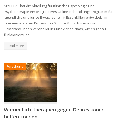
Mit i-BEAT hat die Abteilung für Klinische Psychologie und
Psychotherapie ein progressives Online-Behandlungsprogramm für
Jugendliche und junge Erwachsene mit Essanfällen entwickelt. Im
Interview erklären Professorin Simone Munsch sowie die
Doktorand_innen Verena Müller und Adrian Naas, wie es genau
funktioniert und…
Read more
Forschung
Warum Lichttherapien gegen Depressionen
helfen können