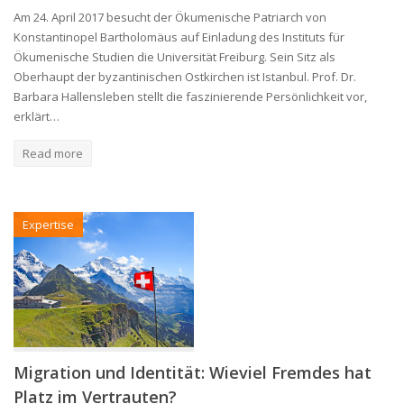
Am 24. April 2017 besucht der Ökumenische Patriarch von
Konstantinopel Bartholomäus auf Einladung des Instituts für
Ökumenische Studien die Universität Freiburg. Sein Sitz als
Oberhaupt der byzantinischen Ostkirchen ist Istanbul. Prof. Dr.
Barbara Hallensleben stellt die faszinierende Persönlichkeit vor,
erklärt…
Read more
Expertise
Migration und Identität: Wieviel Fremdes hat
Platz im Vertrauten?