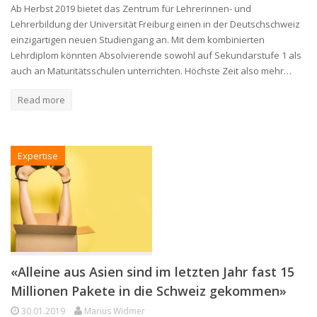
Ab Herbst 2019 bietet das Zentrum für Lehrerinnen- und
Lehrerbildung der Universität Freiburg einen in der Deutschschweiz
einzigartigen neuen Studiengang an. Mit dem kombinierten
Lehrdiplom könnten Absolvierende sowohl auf Sekundarstufe 1 als
auch an Maturitätsschulen unterrichten. Höchste Zeit also mehr…
Read more
Expertise
«Alleine aus Asien sind im letzten Jahr fast 15
Millionen Pakete in die Schweiz gekommen»
30.01.2019
Marius Widmer