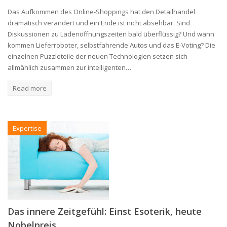
Das Aufkommen des Online-Shoppings hat den Detailhandel
dramatisch verändert und ein Ende ist nicht absehbar. Sind
Diskussionen zu Ladenöffnungszeiten bald überflüssig? Und wann
kommen Lieferroboter, selbstfahrende Autos und das E-Voting? Die
einzelnen Puzzleteile der neuen Technologien setzen sich
allmählich zusammen zur intelligenten…
Read more
Expertise
Das innere Zeitgefühl: Einst Esoterik, heute
Nobelpreis