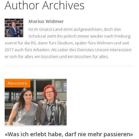
Author Archives
Marius Widmer
Ist im Grüezi-Land einst aufgewachsen, doch das
Schicksal zieht ihn jedoch immer wieder nach Freiburg:
zuerst für die RS, dann fürs Studium, später fürs Wohnen und seit
2017 auch fürs Arbeiten. Als Leiter des Dienstes Unicom interessiert
er sich für alles ein bisschen und ein bisschen für alles.
Rencontre
«Was ich erlebt habe, darf nie mehr passieren»