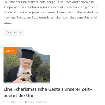
Fakultät der Universität Heidelberg aus Deutschland haben eine
Kooperationsvereinbarung unterzeichnet. Damit können jährlich 10
Studierende an der jeweils anderen Universität ihr Masterstudium
machen. Freiburger Studierende erhalten so nebst dem Master of
Law…
Read more
On air
Eine «charismatische Gestalt unserer Zeit»
beehrt die Uni
12.04.2017
Marius Widmer