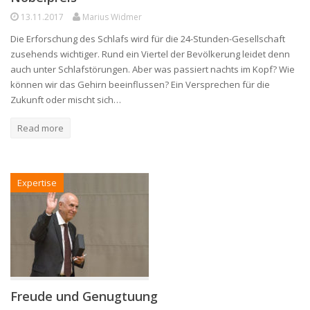
13.11.2017
Marius Widmer
Die Erforschung des Schlafs wird für die 24-Stunden-Gesellschaft
zusehends wichtiger. Rund ein Viertel der Bevölkerung leidet denn
auch unter Schlafstörungen. Aber was passiert nachts im Kopf? Wie
können wir das Gehirn beeinflussen? Ein Versprechen für die
Zukunft oder mischt sich…
Read more
Expertise
Freude und Genugtuung