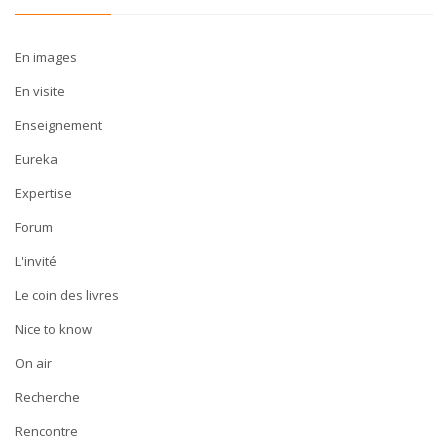
En images
En visite
Enseignement
Eureka
Expertise
Forum
L'invité
Le coin des livres
Nice to know
On air
Recherche
Rencontre