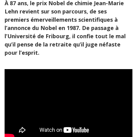
À 87 ans, le prix Nobel de chimie Jean-Marie
Lehn revient sur son parcours, de ses
premiers émerveillements scientifiques à
l’annonce du Nobel en 1987. De passage à
l’Université de Fribourg, il confie tout le mal
qu’il pense de la retraite qu’il juge néfaste
pour l’esprit.