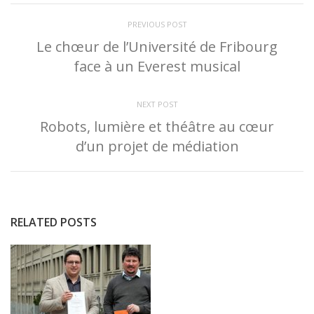
PREVIOUS POST
Le chœur de l’Université de Fribourg
face à un Everest musical
NEXT POST
Robots, lumière et théâtre au cœur
d’un projet de médiation
RELATED POSTS