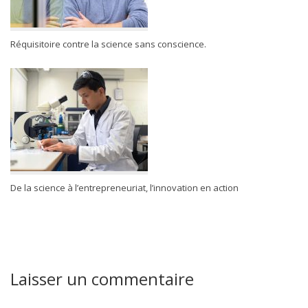
Réquisitoire contre la science sans conscience.
De la science à l’entrepreneuriat, l’innovation en action
Laisser un commentaire