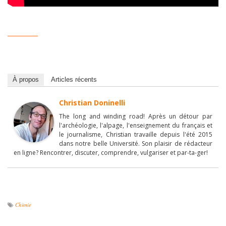
__________
À propos
Articles récents
Christian Doninelli
The long and winding road! Après un détour par
l'archéologie, l'alpage, l'enseignement du français et
le journalisme, Christian travaille depuis l'été 2015
dans notre belle Université. Son plaisir de rédacteur
en ligne? Rencontrer, discuter, comprendre, vulgariser et par-ta-ger!
Chimie