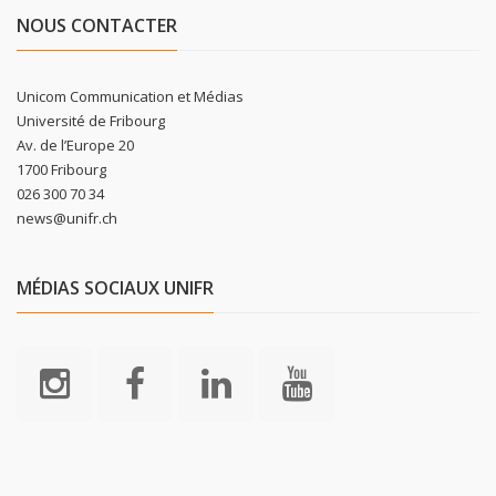
NOUS CONTACTER
Unicom Communication et Médias
Université de Fribourg
Av. de l’Europe 20
1700 Fribourg
026 300 70 34
news@unifr.ch
MÉDIAS SOCIAUX UNIFR