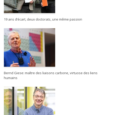
19 ans d’écart, deux doctorats, une même passion
Bernd Giese: maître des liaisons carbone, virtuose des liens
humains