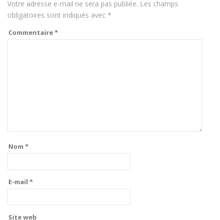
Votre adresse e-mail ne sera pas publiée.
Les champs
obligatoires sont indiqués avec
*
Commentaire
*
Nom
*
E-mail
*
Site web