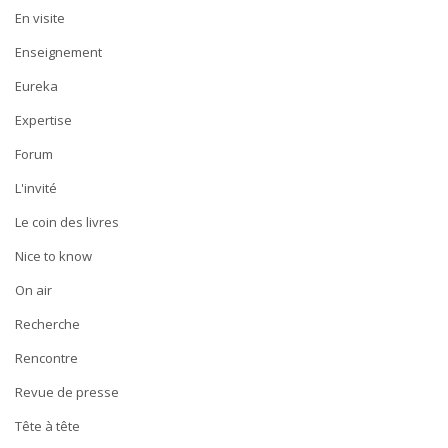
En visite
Enseignement
Eureka
Expertise
Forum
L'invité
Le coin des livres
Nice to know
On air
Recherche
Rencontre
Revue de presse
Tête à tête