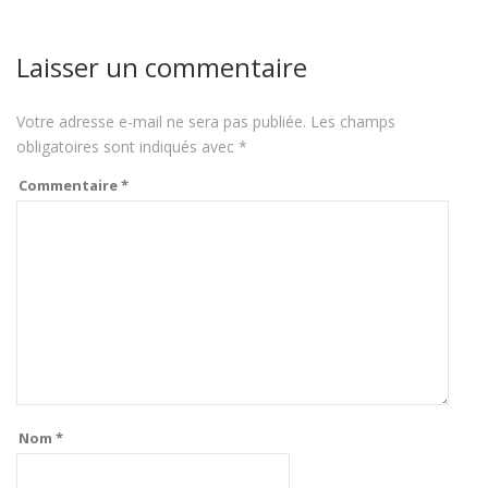
Laisser un commentaire
Votre adresse e-mail ne sera pas publiée.
Les champs
obligatoires sont indiqués avec
*
Commentaire
*
Nom
*