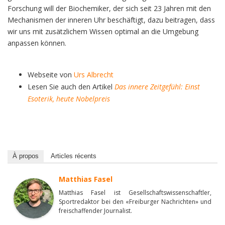
Forschung will der Biochemiker, der sich seit 23 Jahren mit den
Mechanismen der inneren Uhr beschäftigt, dazu beitragen, dass
wir uns mit zusätzlichem Wissen optimal an die Umgebung
anpassen können.
Webseite von
Urs Albrecht
Lesen Sie auch den Artikel
Das innere Zeitgefühl: Einst
Esoterik, heute Nobelpreis
À propos
Articles récents
Matthias Fasel
Matthias Fasel ist Gesellschaftswissenschaftler,
Sportredaktor bei den «Freiburger Nachrichten» und
freischaffender Journalist.