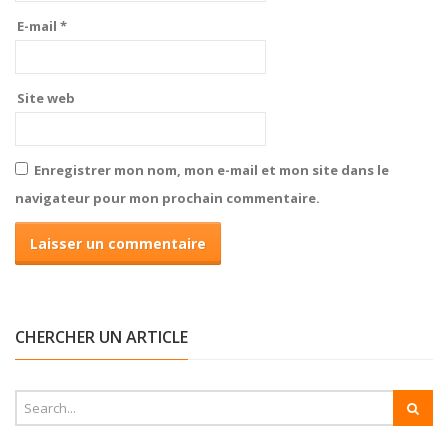
E-mail
*
Site web
Enregistrer mon nom, mon e-mail et mon site dans le
navigateur pour mon prochain commentaire.
CHERCHER UN ARTICLE