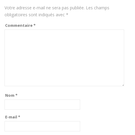
Votre adresse e-mail ne sera pas publiée.
Les champs
obligatoires sont indiqués avec
*
Commentaire
*
Nom
*
E-mail
*