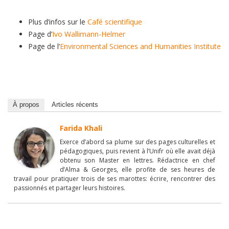
Plus d’infos sur le
Café scientifique
Page d’
Ivo Wallimann-Helmer
Page de l’
Environmental Sciences and Humanities Institute
À propos
Articles récents
Farida Khali
Exerce d’abord sa plume sur des pages culturelles et
pédagogiques, puis revient à l’Unifr où elle avait déjà
obtenu son Master en lettres. Rédactrice en chef
d’Alma & Georges, elle profite de ses heures de
travail pour pratiquer trois de ses marottes: écrire, rencontrer des
passionnés et partager leurs histoires.