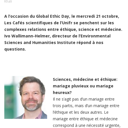
Khali
A l’occasion du Global Ethic Day, le mercredi 21 octobre,
Les Cafés scientifiques de l’Unifr se penchent sur les
complexes relations entre éthique, science et médecine.
Ivo Wallimann-Helmer, directeur de l’Environmental
Sciences and Humanities Institute répond à nos
questions.
Sciences, médecine et éthique:
mariage pluvieux ou mariage
heureux?
Il ne s’agit pas d’un mariage entre
trois partis, mais d’un mariage entre
l’éthique et les deux autres. Le
mariage entre éthique et médecine
correspond à une nécessité urgente,