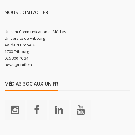
NOUS CONTACTER
Unicom Communication et Médias
Université de Fribourg
Av. de l’Europe 20
1700 Fribourg
026 300 70 34
news@unifr.ch
MÉDIAS SOCIAUX UNIFR