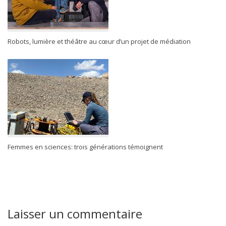
Robots, lumière et théâtre au cœur d’un projet de médiation
Femmes en sciences: trois générations témoignent
Laisser un commentaire