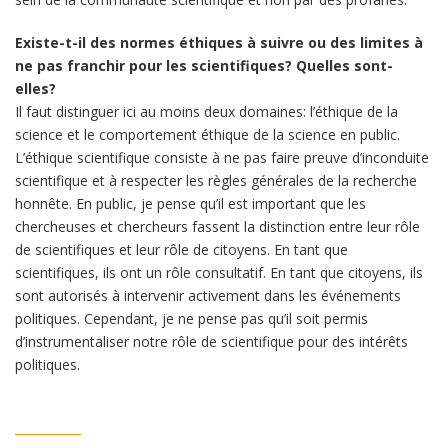
Existe-t-il des normes éthiques à suivre ou des limites à
ne pas franchir pour les scientifiques? Quelles sont-
elles?
Il faut distinguer ici au moins deux domaines: l’éthique de la
science et le comportement éthique de la science en public.
L’éthique scientifique consiste à ne pas faire preuve d’inconduite
scientifique et à respecter les règles générales de la recherche
honnête. En public, je pense qu’il est important que les
chercheuses et chercheurs fassent la distinction entre leur rôle
de scientifiques et leur rôle de citoyens. En tant que
scientifiques, ils ont un rôle consultatif. En tant que citoyens, ils
sont autorisés à intervenir activement dans les événements
politiques. Cependant, je ne pense pas qu’il soit permis
d’instrumentaliser notre rôle de scientifique pour des intérêts
politiques.
___________