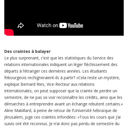
Des craintes à balayer
Le plus surprenant, c’est que les statistiques du Service des
relations internationales indiquent un léger fléchissement des
départs à l’étranger ces dernières années. Les étudiants
fribourgeois rechigneraient-ils à partir? «Cela reste un mystère,
explique Bernard Ries, Vice-Recteur aux relations
internationales, on peut supposer que la crainte de perdre un
semestre, de ne pas se voir reconnaître les crédits, ainsi que les
démarches à entreprendre avant un échange rebutent certains.»
Aline Mabillard, à peine de retour de l’Université hébraïque de
Jérusalem, juge ces craintes infondées: «Tous les cours que j’ai
suivis ont été reconnus. Je n’ai donc pas perdu de semestre du