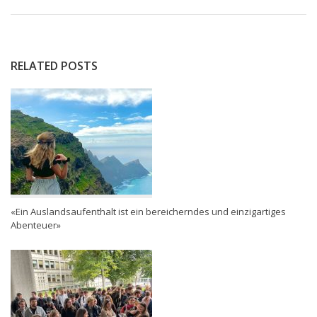
RELATED POSTS
«Ein Auslandsaufenthalt ist ein bereicherndes und einzigartiges
Abenteuer»