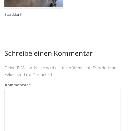
Startklar?!
Schreibe einen Kommentar
Deine E-Mail-Adresse wird nicht veröffentlicht.
Erforderliche
Felder sind mit
*
markiert
Kommentar
*