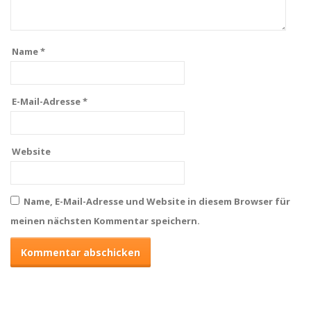
Name
*
E-Mail-Adresse
*
Website
Name, E-Mail-Adresse und Website in diesem Browser für
meinen nächsten Kommentar speichern.