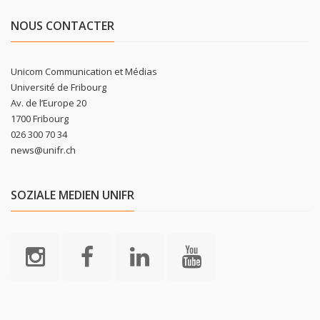
NOUS CONTACTER
Unicom Communication et Médias
Université de Fribourg
Av. de l’Europe 20
1700 Fribourg
026 300 70 34
news@unifr.ch
SOZIALE MEDIEN UNIFR