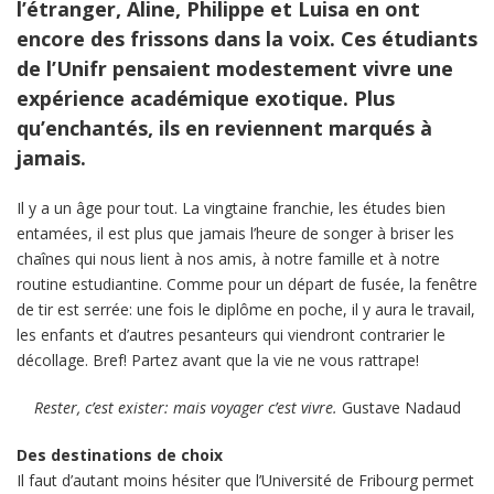
l’étranger, Aline, Philippe et Luisa en ont
encore des frissons dans la voix. Ces étudiants
de l’Unifr pensaient modestement vivre une
expérience académique exotique. Plus
qu’enchantés, ils en reviennent marqués à
jamais.
Il y a un âge pour tout. La vingtaine franchie, les études bien
entamées, il est plus que jamais l’heure de songer à briser les
chaînes qui nous lient à nos amis, à notre famille et à notre
routine estudiantine. Comme pour un départ de fusée, la fenêtre
de tir est serrée: une fois le diplôme en poche, il y aura le travail,
les enfants et d’autres pesanteurs qui viendront contrarier le
décollage. Bref! Partez avant que la vie ne vous rattrape!
Rester, c’est exister: mais voyager c’est vivre.
Gustave Nadaud
Des destinations de choix
Il faut d’autant moins hésiter que l’Université de Fribourg permet