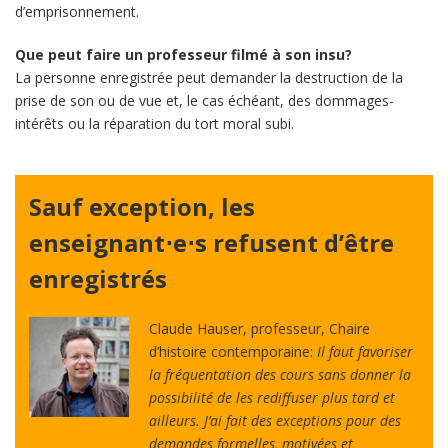
d’emprisonnement.
Que peut faire un professeur filmé à son insu?
La personne enregistrée peut demander la destruction de la
prise de son ou de vue et, le cas échéant, des dommages-
intérêts ou la réparation du tort moral subi.
Sauf exception, les
enseignant⋅e⋅s refusent d’être
enregistrés
Claude Hauser, professeur, Chaire
d’histoire contemporaine:
Il faut favoriser
la fréquentation des cours sans donner la
possibilité de les rediffuser plus tard et
ailleurs. J’ai fait des exceptions pour des
demandes formelles, motivées et