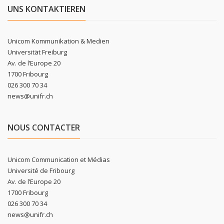
UNS KONTAKTIEREN
Unicom Kommunikation & Medien
Universität Freiburg
Av. de l’Europe 20
1700 Fribourg
026 300 70 34
news@unifr.ch
NOUS CONTACTER
Unicom Communication et Médias
Université de Fribourg
Av. de l’Europe 20
1700 Fribourg
026 300 70 34
news@unifr.ch