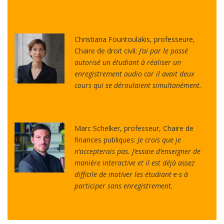
Christiana Fountoulakis, professeure,
Chaire de droit civil:
J’ai par le passé
autorisé un étudiant à réaliser un
enregistrement audio car il avait deux
cours qui se déroulaient simultanément.
Marc Schelker, professeur, Chaire de
finances publiques:
Je crois que je
n’accepterais pas. J’essaie d’enseigner de
manière interactive et il est déjà assez
difficile de motiver les étudiant⋅e⋅s à
participer sans enregistrement.