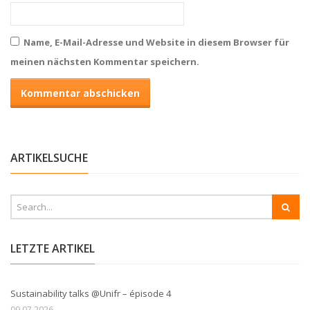
Name, E-Mail-Adresse und Website in diesem Browser für
meinen nächsten Kommentar speichern.
ARTIKELSUCHE
LETZTE ARTIKEL
Sustainability talks @Unifr – épisode 4
09.07.2026