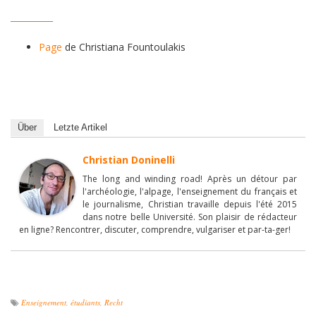
__________
Page
de Christiana Fountoulakis
Über
Letzte Artikel
Christian Doninelli
The long and winding road! Après un détour par
l'archéologie, l'alpage, l'enseignement du français et
le journalisme, Christian travaille depuis l'été 2015
dans notre belle Université. Son plaisir de rédacteur
en ligne? Rencontrer, discuter, comprendre, vulgariser et par-ta-ger!
Enseignement
,
étudiants
,
Recht