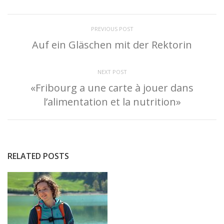
PREVIOUS POST
Auf ein Gläschen mit der Rektorin
NEXT POST
«Fribourg a une carte à jouer dans
l’alimentation et la nutrition»
RELATED POSTS