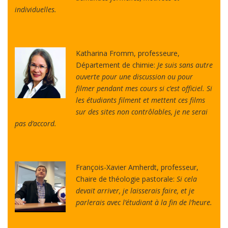
individuelles.
Katharina Fromm, professeure,
Département de chimie:
Je suis sans autre
ouverte pour une discussion ou pour
filmer pendant mes cours si c’est officiel. Si
les étudiants filment et mettent ces films
sur des sites non contrôlables, je ne serai
pas d’accord.
François-Xavier Amherdt, professeur,
Chaire de théologie pastorale:
Si cela
devait arriver, je laisserais faire, et je
parlerais avec l’étudiant à la fin de l’heure.