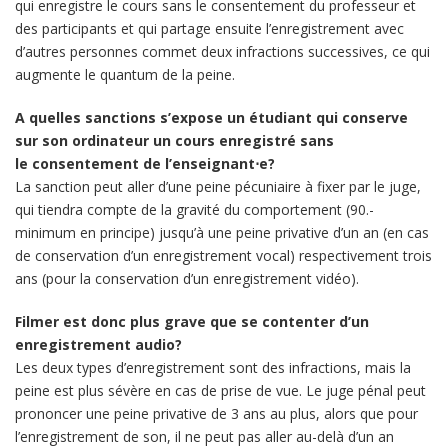
qui enregistre le cours sans le consentement du professeur et
des participants et qui partage ensuite l’enregistrement avec
d’autres personnes commet deux infractions successives, ce qui
augmente le quantum de la peine.
A quelles sanctions s’expose un étudiant qui conserve
sur son ordinateur un cours enregistré sans
le consentement de l’enseignant⋅e?
La sanction peut aller d’une peine pécuniaire à fixer par le juge,
qui tiendra compte de la gravité du comportement (90.-
minimum en principe) jusqu’à une peine privative d’un an (en cas
de conservation d’un enregistrement vocal) respectivement trois
ans (pour la conservation d’un enregistrement vidéo).
Filmer est donc plus grave que se contenter d’un
enregistrement audio?
Les deux types d’enregistrement sont des infractions, mais la
peine est plus sévère en cas de prise de vue. Le juge pénal peut
prononcer une peine privative de 3 ans au plus, alors que pour
l’enregistrement de son, il ne peut pas aller au-delà d’un an