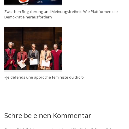
Zwischen Regulierung und Meinungsfreiheit: Wie Plattformen die
Demokratie herausfordern
«Je défends une approche féministe du droit»
Schreibe einen Kommentar