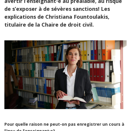
avertir l’enseignant⋅e au préalable, au risque
de s’exposer à de sévères sanctions! Les
explications de Christiana Fountoulakis,
titulaire de la Chaire de droit civil.
Pour quelle raison ne peut-on pas enregistrer un cours à
l’insu de l’enseignant⋅e?