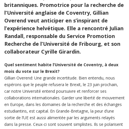
britanniques. Promotrice pour la recherche de
l’Université anglaise de Coventry, Gillian
Overend veut anticiper en s’inspirant de
l’expérience helvétique. Elle a rencontré Julian
Randall, responsable du Service Promotion
Recherche de l’Université de Fribourg, et son
collaborateur Cyrille Girardin.
Quel sentiment habite l’Université de Coventry, à deux
mois du vote sur le Brexit?
Gillian Overend: Une grande incertitude. Bien entendu, nous
espérons que le peuple refusera le Brexit, le 23 juin prochain,
car notre Université entend poursuivre et renforcer ses
collaborations internationales. Garder une liberté de mouvement
en Europe, dans les domaines de la recherche et des échanges
estudiantins, est capital. En Grande-Bretagne, la peur d’une
sortie de l’UE est aussi alimentée par les arguments relayés
dans la presse. Ceux-ci sont souvent simplistes. Ils se polarisent