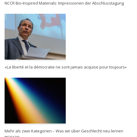
NCCR Bio-Inspired Materials: Impressionen der Abschlusstagung
«La liberté et la démocratie ne sont jamais acquise pour toujours»
Mehr als zwei Kategorien – Was wir über Geschlecht neu lernen
müssen