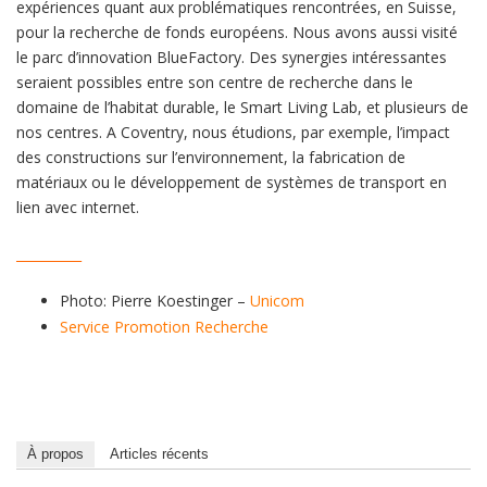
expériences quant aux problématiques rencontrées, en Suisse,
pour la recherche de fonds européens. Nous avons aussi visité
le parc d’innovation BlueFactory. Des synergies intéressantes
seraient possibles entre son centre de recherche dans le
domaine de l’habitat durable, le Smart Living Lab, et plusieurs de
nos centres. A Coventry, nous étudions, par exemple, l’impact
des constructions sur l’environnement, la fabrication de
matériaux ou le développement de systèmes de transport en
lien avec internet.
__________
Photo: Pierre Koestinger –
Unicom
Service Promotion Recherche
À propos
Articles récents