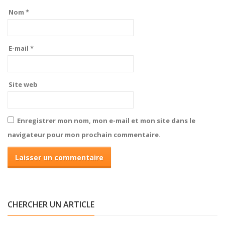
Nom
*
E-mail
*
Site web
Enregistrer mon nom, mon e-mail et mon site dans le
navigateur pour mon prochain commentaire.
CHERCHER UN ARTICLE