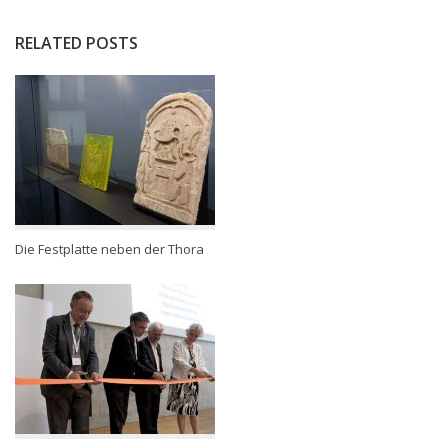
RELATED POSTS
Die Festplatte neben der Thora