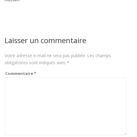
Laisser un commentaire
Votre adresse e-mail ne sera pas publiée.
Les champs
obligatoires sont indiqués avec
*
Commentaire
*