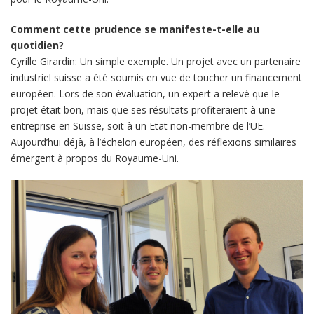
Comment cette prudence se manifeste-t-elle au
quotidien?
Cyrille Girardin: Un simple exemple. Un projet avec un partenaire
industriel suisse a été soumis en vue de toucher un financement
européen. Lors de son évaluation, un expert a relevé que le
projet était bon, mais que ses résultats profiteraient à une
entreprise en Suisse, soit à un Etat non-membre de l’UE.
Aujourd’hui déjà, à l’échelon européen, des réflexions similaires
émergent à propos du Royaume-Uni.