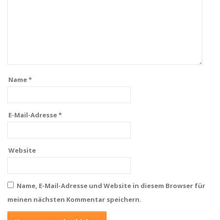
Name
*
E-Mail-Adresse
*
Website
Name, E-Mail-Adresse und Website in diesem Browser für
meinen nächsten Kommentar speichern.