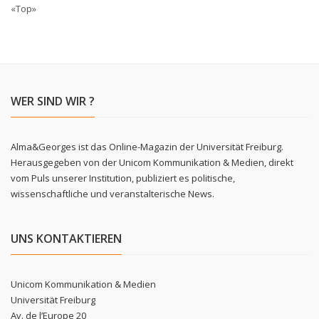
«Top»
WER SIND WIR ?
Alma&Georges ist das Online-Magazin der Universität Freiburg.
Herausgegeben von der Unicom Kommunikation & Medien, direkt
vom Puls unserer Institution, publiziert es politische,
wissenschaftliche und veranstalterische News.
UNS KONTAKTIEREN
Unicom Kommunikation & Medien
Universität Freiburg
Av. de l’Europe 20