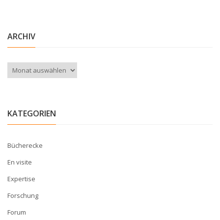
ARCHIV
Archiv
KATEGORIEN
Bücherecke
En visite
Expertise
Forschung
Forum