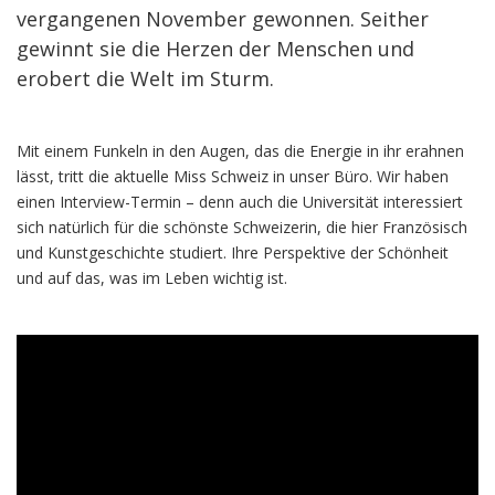
vergangenen November gewonnen. Seither
gewinnt sie die Herzen der Menschen und
erobert die Welt im Sturm.
Mit einem Funkeln in den Augen, das die Energie in ihr erahnen
lässt, tritt die aktuelle Miss Schweiz in unser Büro. Wir haben
einen Interview-Termin – denn auch die Universität interessiert
sich natürlich für die schönste Schweizerin, die hier Französisch
und Kunstgeschichte studiert. Ihre Perspektive der Schönheit
und auf das, was im Leben wichtig ist.