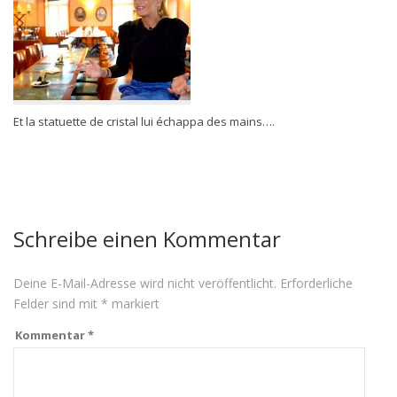
Et la statuette de cristal lui échappa des mains….
Schreibe einen Kommentar
Deine E-Mail-Adresse wird nicht veröffentlicht.
Erforderliche
Felder sind mit
*
markiert
Kommentar
*