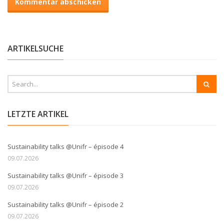
ARTIKELSUCHE
LETZTE ARTIKEL
Sustainability talks @Unifr – épisode 4
09.07.2026
Sustainability talks @Unifr – épisode 3
09.07.2026
Sustainability talks @Unifr – épisode 2
09.07.2026