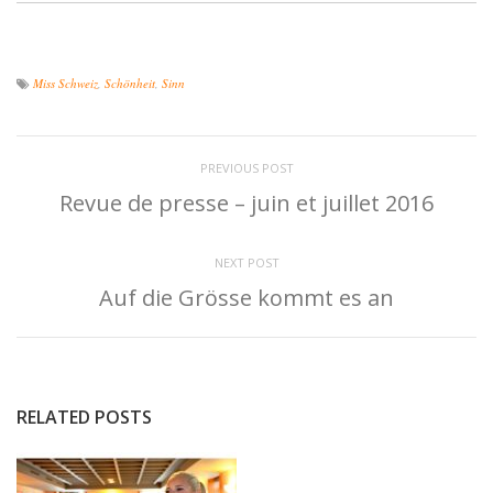
Miss Schweiz
,
Schönheit
,
Sinn
PREVIOUS POST
Revue de presse – juin et juillet 2016
NEXT POST
Auf die Grösse kommt es an
RELATED POSTS