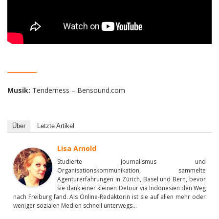
__________
Musik:
Tenderness – Bensound.com
Über
Letzte Artikel
Lisa Arnold
Studierte Journalismus und
Organisationskommunikation, sammelte
Agenturerfahrungen in Zürich, Basel und Bern, bevor
sie dank einer kleinen Detour via Indonesien den Weg
nach Freiburg fand. Als Online-Redaktorin ist sie auf allen mehr oder
weniger sozialen Medien schnell unterwegs...