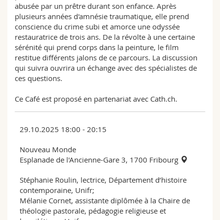
abusée par un prêtre durant son enfance. Après
plusieurs années d'amnésie traumatique, elle prend
conscience du crime subi et amorce une odyssée
restauratrice de trois ans. De la révolte à une certaine
sérénité qui prend corps dans la peinture, le film
restitue différents jalons de ce parcours. La discussion
qui suivra ouvrira un échange avec des spécialistes de
ces questions.
Ce Café est proposé en partenariat avec Cath.ch.
29.10.2025 18:00 - 20:15
Nouveau Monde
Esplanade de l'Ancienne-Gare 3, 1700 Fribourg
Stéphanie Roulin, lectrice, Département d’histoire
contemporaine, Unifr;
Mélanie Cornet, assistante diplômée à la Chaire de
théologie pastorale, pédagogie religieuse et