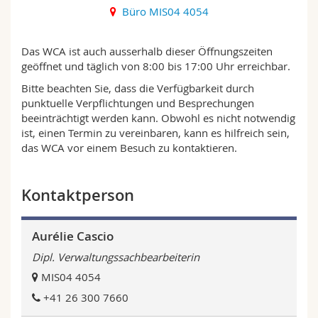
Büro MIS04 4054
Das WCA ist auch ausserhalb dieser Öffnungszeiten
geöffnet und täglich von 8:00 bis 17:00 Uhr erreichbar.
Bitte beachten Sie, dass die Verfügbarkeit durch
punktuelle Verpflichtungen und Besprechungen
beeinträchtigt werden kann. Obwohl es nicht notwendig
ist, einen Termin zu vereinbaren, kann es hilfreich sein,
das WCA vor einem Besuch zu kontaktieren.
Kontaktperson
Aurélie Cascio
Dipl. Verwaltungssachbearbeiterin
MIS04 4054
+41 26 300 7660