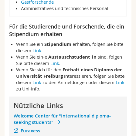
Gastforschende
Administratives und technisches Personal
Für die Studierende und Forschende, die ein
Stipendium erhalten
Wenn Sie ein
Stipendium
erhalten, folgen Sie bitte
diesem
Link
.
Wenn Sie ein-e
Austauschstudent_in
sind, folgen
Sie bitte diesem
Link
.
Wenn Sie sich für den
Enthalt eines Diploms der
Universität Freiburg
interessieren, folgen Sie bitte
diesem
Link
zu den Anmeldungen oder diesem
Link
zu Uni-Info.
Nützliche Links
Welcome Center für "International diploma-
seeking students"
Euraxess