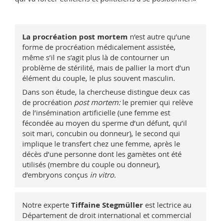
La procréation post mortem
n’est autre qu’une
forme de procréation médicalement assistée,
même s’il ne s’agit plus là de contourner un
problème de stérilité, mais de pallier la mort d’un
élément du couple, le plus souvent masculin.
Dans son étude, la chercheuse distingue deux cas
de procréation
post mortem:
le premier qui relève
de l’insémination artificielle (une femme est
fécondée au moyen du sperme d’un défunt, qu’il
soit mari, concubin ou donneur), le second qui
implique le transfert chez une femme, après le
décès d’une personne dont les gamètes ont été
utilisés (membre du couple ou donneur),
d’embryons conçus
in vitro.
Notre experte
Tiffaine Stegmüller
est lectrice au
Département de droit international et commercial