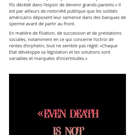
fils décédé dans l’espoir de devenir grands-parents.» Il
est par ailleurs de notoriété publique que les soldats
américains déposent leur semence dans des banques de
sperme avant de partir au front.
En matière de filiation, de succession et de prestations
sociales, notamment en ce qui concerne l’octroi de
rentes d’orphelin, tout ne semble pas réglé: «Chaque
Etat développe sa législation et les solutions sont
variables et marquées d’incertitudes.»