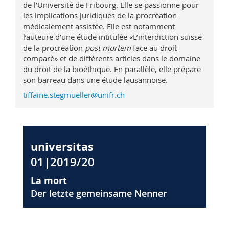
de l’Université de Fribourg. Elle se passionne pour
les implications juridiques de la procréation
médicalement assistée. Elle est notamment
l’auteure d’une étude intitulée «L’interdiction suisse
de la procréation
post mortem
face au droit
comparé» et de différents articles dans le domaine
du droit de la bioéthique. En parallèle, elle prépare
son barreau dans une étude lausannoise.
tiffaine.stegmueller@unifr.ch
universitas
01|2019/20
La mort
Der letzte gemeinsame Nenner