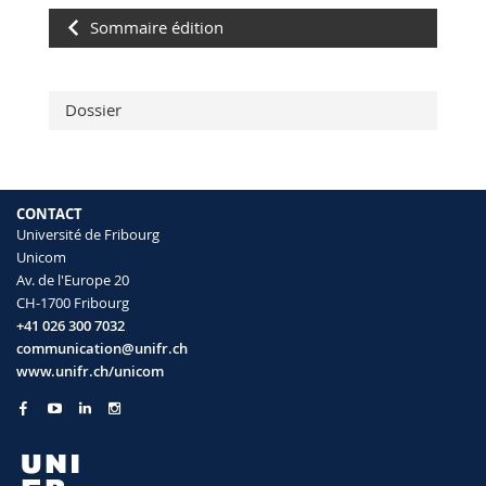
Sommaire édition
Dossier
CONTACT
Université de Fribourg
Unicom
Av. de l'Europe 20
CH-1700 Fribourg
+41 026 300 7032
communication@unifr.ch
www.unifr.ch/unicom