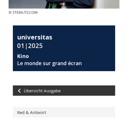
© STEMUTZ.COM
universitas
01|2025
Kino
Le monde sur grand écran
Übersicht Ausgabe
Red & Antwort