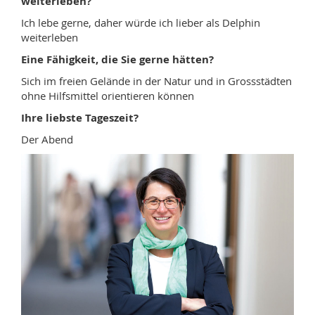
weiterleben?
Ich lebe gerne, daher würde ich lieber als Delphin
weiterleben
Eine Fähigkeit, die Sie gerne hätten?
Sich im freien Gelände in der Natur und in Grossstädten
ohne Hilfsmittel orientieren können
Ihre liebste Tageszeit?
Der Abend