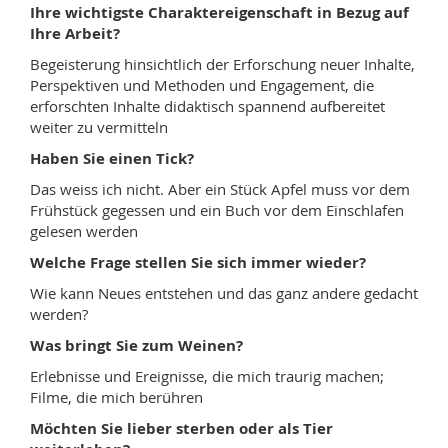
Ihre wichtigste Charaktereigenschaft in Bezug auf
Ihre Arbeit?
Begeisterung hinsichtlich der Erforschung neuer Inhalte,
Perspektiven und Methoden und Engagement, die
erforschten Inhalte didaktisch spannend aufbereitet
weiter zu vermitteln
Haben Sie einen Tick?
Das weiss ich nicht. Aber ein Stück Apfel muss vor dem
Frühstück gegessen und ein Buch vor dem Einschlafen
gelesen werden
Welche Frage stellen Sie sich immer wieder?
Wie kann Neues entstehen und das ganz andere gedacht
werden?
Was bringt Sie zum Weinen?
Erlebnisse und Ereignisse, die mich traurig machen;
Filme, die mich berühren
Möchten Sie lieber sterben oder als Tier