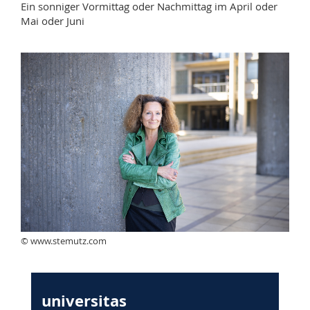
Ein sonniger Vormittag oder Nachmittag im April oder
Mai oder Juni
© www.stemutz.com
universitas