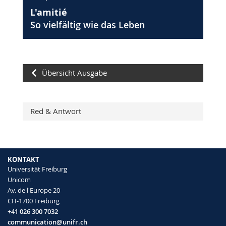
L'amitié
So vielfältig wie das Leben
Übersicht Ausgabe
Red & Antwort
KONTAKT
Universität Freiburg
Unicom
Av. de l'Europe 20
CH-1700 Freiburg
+41 026 300 7032
communication@unifr.ch