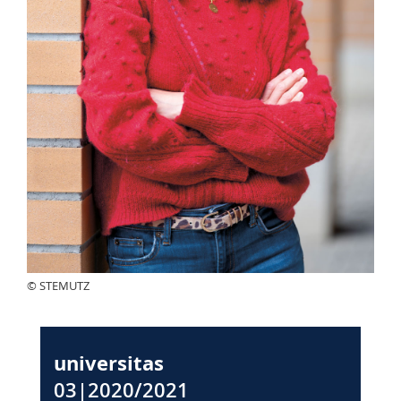
© STEMUTZ
universitas
03|2020/2021