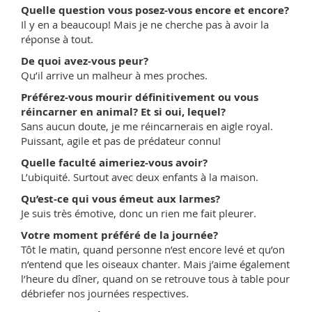
Quelle question vous posez-vous encore et encore?
Il y en a beaucoup! Mais je ne cherche pas à avoir la
réponse à tout.
De quoi avez-vous peur?
Qu’il arrive un malheur à mes proches.
Préférez-vous mourir définitivement ou vous
réincarner en animal? Et si oui, lequel?
Sans aucun doute, je me réincarnerais en aigle royal.
Puissant, agile et pas de prédateur connu!
Quelle faculté aimeriez-vous avoir?
L’ubiquité. Surtout avec deux enfants à la maison.
Qu’est-ce qui vous émeut aux larmes?
Je suis très émotive, donc un rien me fait pleurer.
Votre moment préféré de la journée?
Tôt le matin, quand personne n’est encore levé et qu’on
n’entend que les oiseaux chanter. Mais j’aime également
l’heure du dîner, quand on se retrouve tous à table pour
débriefer nos journées respectives.