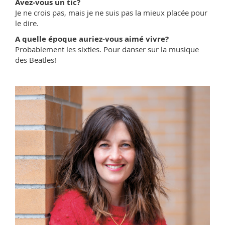
Avez-vous un tic?
Je ne crois pas, mais je ne suis pas la mieux placée pour
le dire.
A quelle époque auriez-vous aimé vivre?
Probablement les sixties. Pour danser sur la musique
des Beatles!