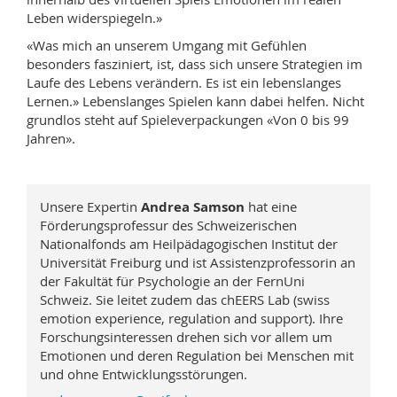
Leben widerspiegeln.»
«Was mich an unserem Umgang mit Gefühlen
besonders fasziniert, ist, dass sich unsere Strategien im
Laufe des Lebens verändern. Es ist ein lebenslanges
Lernen.» Lebenslanges Spielen kann dabei helfen. Nicht
grundlos steht auf Spieleverpackungen «Von 0 bis 99
Jahren».
Unsere Expertin
Andrea Samson
hat eine
Förderungsprofessur des Schweizerischen
Nationalfonds am Heil­pädagogischen Institut der
Universität Freiburg und ist Assistenzprofessorin an
der Fakultät für Psychologie an der FernUni
Schweiz. Sie leitet zudem das chEERS Lab (swiss
emotion experience, regulation and support). Ihre
Forschungsinteressen drehen sich vor allem um
Emotionen und deren Regulation bei Menschen mit
und ohne Entwicklungsstörungen.