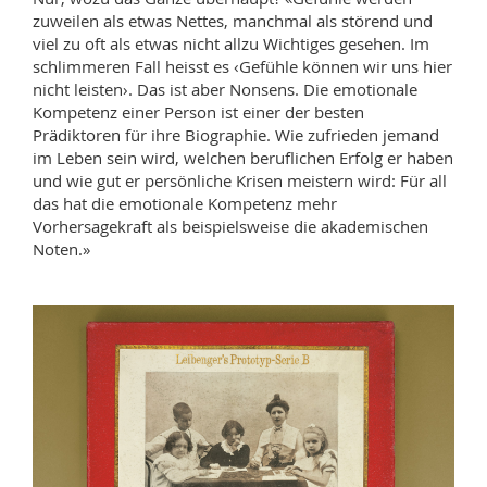
zuweilen als etwas Nettes, manchmal als störend und
viel zu oft als etwas nicht allzu Wichtiges gesehen. Im
schlimmeren Fall heisst es ‹Gefühle können wir uns hier
nicht leisten›. Das ist aber Nonsens. Die emotionale
Kompetenz einer Person ist einer der besten
Prädiktoren für ihre Biographie. Wie zufrieden jemand
im Leben sein wird, welchen beruflichen Erfolg er haben
und wie gut er persönliche Krisen meistern wird: Für all
das hat die emotionale Kompetenz mehr
Vorhersagekraft als beispielsweise die akademischen
Noten.»