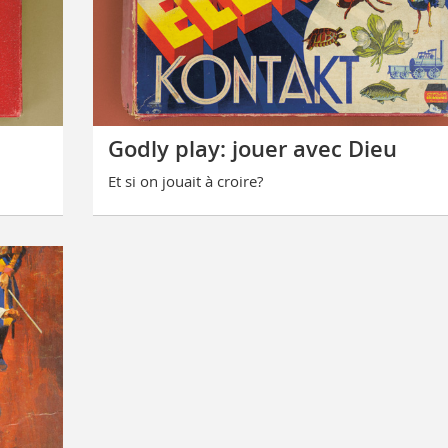
Godly play: jouer avec Dieu
Et si on jouait à croire?