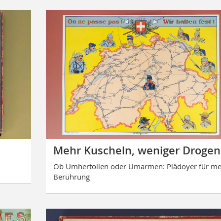
Mehr Kuscheln, weniger Drogen
Ob Umhertollen oder Umarmen: Plädoyer für m
Berührung