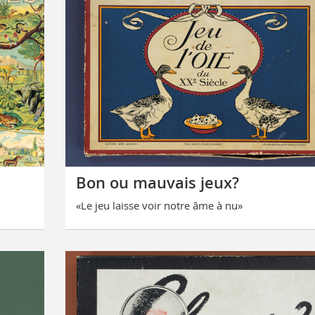
Bon ou mauvais jeux?
«Le jeu laisse voir notre âme à nu»