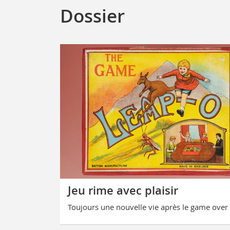
Dossier
Jeu rime avec plaisir
Toujours une nouvelle vie après le game over