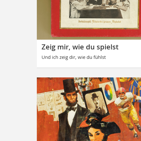
Zeig mir, wie du spielst
Und ich zeig dir, wie du fühlst