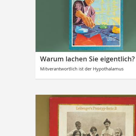
Warum lachen Sie eigentlich?
Mitverantwortlich ist der Hypothalamus