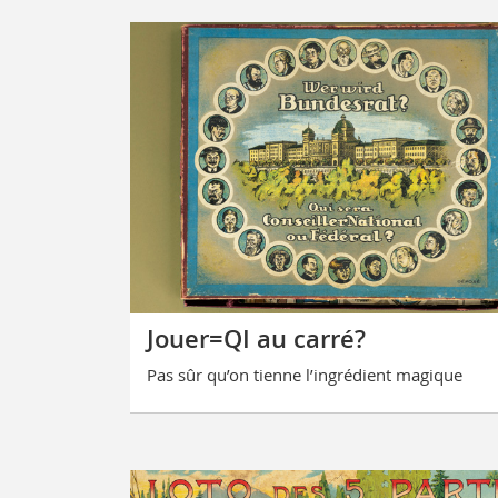
Jouer=QI au carré?
Pas sûr qu’on tienne l’ingrédient magique