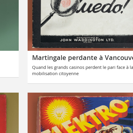
Martingale perdante à Vancouv
Quand les grands casinos perdent le pari face à l
mobilisation citoyenne