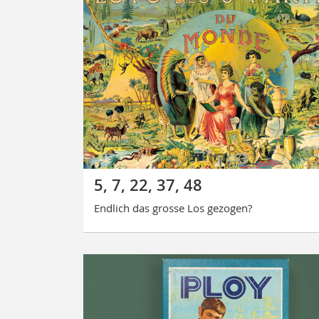
5, 7, 22, 37, 48
Endlich das grosse Los gezogen?