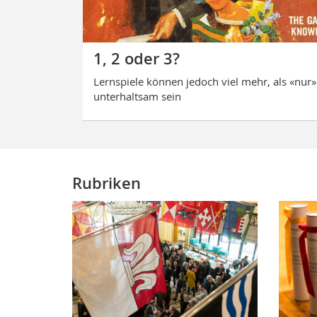
1, 2 oder 3?
Lernspiele können jedoch viel mehr, als «nur»
unterhaltsam sein
Rubriken