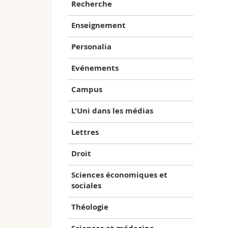
Recherche
Enseignement
Personalia
Evénements
Campus
L'Uni dans les médias
Lettres
Droit
Sciences économiques et
sociales
Théologie