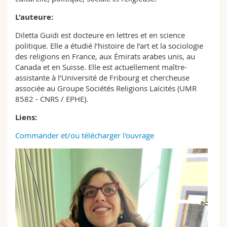
L'auteure:
Diletta Guidi est docteure en lettres et en science
politique. Elle a étudié l’histoire de l’art et la sociologie
des religions en France, aux Émirats arabes unis, au
Canada et en Suisse. Elle est actuellement maître-
assistante à l’Université de Fribourg et chercheuse
associée au Groupe Sociétés Religions Laïcités (UMR
8582 - CNRS / EPHE).
Liens:
Commander et/ou télécharger l'ouvrage