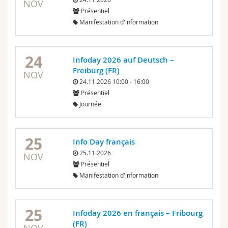
NOV
Présentiel
Manifestation d'information
24
Infoday 2026 auf Deutsch –
Freiburg (FR)
NOV
24.11.2026 10:00 - 16:00
Présentiel
Journée
25
Info Day français
25.11.2026
NOV
Présentiel
Manifestation d'information
25
Infoday 2026 en français – Fribourg
(FR)