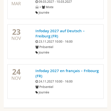
09.03.2027 - 10.03.2027
MAR
+
Mixte
Journée
23
Infoday 2027 auf Deutsch –
Freiburg (FR)
NOV
23.11.2027 10:00 - 16:00
Présentiel
Journée
24
Infoday 2027 en français – Fribourg
(FR)
NOV
24.11.2027 10:00 - 16:00
Présentiel
Journée