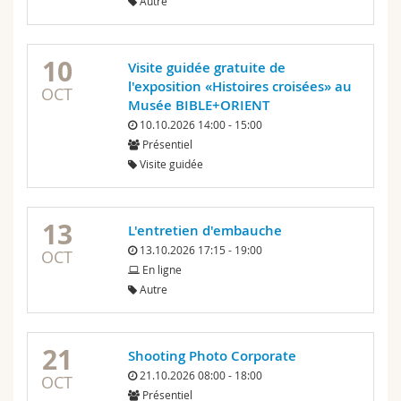
Autre
10
Visite guidée gratuite de
l'exposition «Histoires croisées» au
OCT
Musée BIBLE+ORIENT
10.10.2026 14:00 - 15:00
Présentiel
Visite guidée
13
L'entretien d'embauche
13.10.2026 17:15 - 19:00
OCT
En ligne
Autre
21
Shooting Photo Corporate
21.10.2026 08:00 - 18:00
OCT
Présentiel