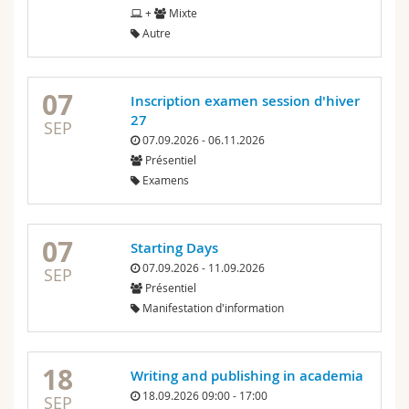
+
Mixte
Autre
07
Inscription examen session d'hiver
27
SEP
07.09.2026 - 06.11.2026
Présentiel
Examens
07
Starting Days
07.09.2026 - 11.09.2026
SEP
Présentiel
Manifestation d'information
18
Writing and publishing in academia
18.09.2026 09:00 - 17:00
SEP