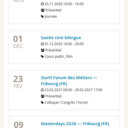
NOV
25.11.2026 10:00 - 16:00
Présentiel
Journée
01
Soirée ciné bilingue
01.12.2026 18:00 - 20:00
DÉC
Présentiel
Cours public, Film
23
Start! Forum des Métiers —
Fribourg (FR)
FÉV
23.02.2027 08:00 - 28.02.2027 17:00
Présentiel
Colloque / Congrès / Forum
09
Masterdays 2026 — Fribourg (FR)