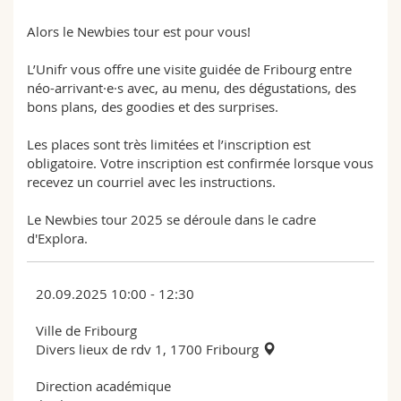
Alors le Newbies tour est pour vous!
L’Unifr vous offre une visite guidée de Fribourg entre
néo-arrivant·e·s avec, au menu, des dégustations, des
bons plans, des goodies et des surprises.
Les places sont très limitées et l’inscription est
obligatoire. Votre inscription est confirmée lorsque vous
recevez un courriel avec les instructions.
Le Newbies tour 2025 se déroule dans le cadre
d'Explora.
20.09.2025 10:00 - 12:30
Ville de Fribourg
Divers lieux de rdv 1, 1700 Fribourg
Direction académique