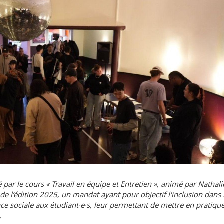
par le cours « Travail en équipe et Entretien », animé par Nathali
e l’édition 2025, un mandat ayant pour objectif l'inclusion dans 
nce sociale aux étudiant·e·s, leur permettant de mettre en pratique
.