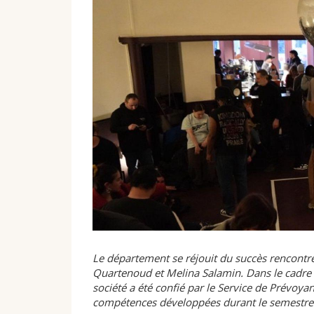
Le département se réjouit du succès rencontré 
Quartenoud et Melina Salamin. Dans le cadre d
société a été confié par le Service de Prévoya
compétences développées durant le semestre