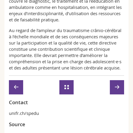
couvre le diagnostic, le traitement et la rééducation en
ambulatoire comme en hospitalisation, en intégrant les
enjeux d’interdisciplinarité, d’utilisation des ressources
et de faisabilité pratique.
Au regard de l’ampleur du traumatisme crânio-cérébral
à l’échelle mondiale et de ses conséquences majeures
sur la participation et la qualité de vie, cette directive
constitue une contribution scientifique et clinique
importante. Elle devrait permettre d’améliorer la
compréhension et la prise en charge des adolescent·e·s
et des adultes présentant une lésion cérébrale acquise.
Contact
unifr.ch/spedu
Source