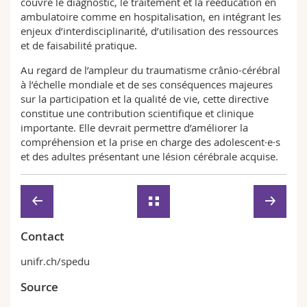
couvre le diagnostic, le traitement et la rééducation en
ambulatoire comme en hospitalisation, en intégrant les
enjeux d’interdisciplinarité, d’utilisation des ressources
et de faisabilité pratique.
Au regard de l’ampleur du traumatisme crânio-cérébral
à l’échelle mondiale et de ses conséquences majeures
sur la participation et la qualité de vie, cette directive
constitue une contribution scientifique et clinique
importante. Elle devrait permettre d’améliorer la
compréhension et la prise en charge des adolescent·e·s
et des adultes présentant une lésion cérébrale acquise.
Contact
unifr.ch/spedu
Source