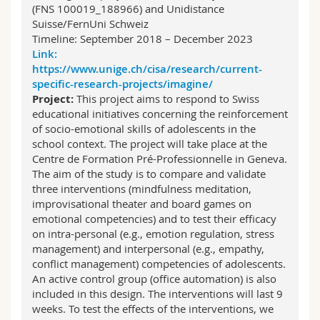
(FNS 100019_188966) and Unidistance
Suisse/FernUni Schweiz
Timeline: September 2018 – December 2023
Link:
https://www.unige.ch/cisa/research/current-
specific-research-projects/imagine/
Project:
This project aims to respond to Swiss
educational initiatives concerning the reinforcement
of socio-emotional skills of adolescents in the
school context. The project will take place at the
Centre de Formation Pré-Professionnelle in Geneva.
The aim of the study is to compare and validate
three interventions (mindfulness meditation,
improvisational theater and board games on
emotional competencies) and to test their efficacy
on intra-personal (e.g., emotion regulation, stress
management) and interpersonal (e.g., empathy,
conflict management) competencies of adolescents.
An active control group (office automation) is also
included in this design. The interventions will last 9
weeks. To test the effects of the interventions, we