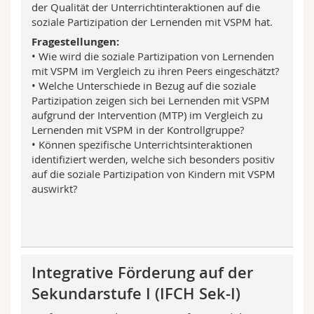
der Qualität der Unterrichtinteraktionen auf die
soziale Partizipation der Lernenden mit VSPM hat.
Fragestellungen:
• Wie wird die soziale Partizipation von Lernenden
mit VSPM im Vergleich zu ihren Peers eingeschätzt?
• Welche Unterschiede in Bezug auf die soziale
Partizipation zeigen sich bei Lernenden mit VSPM
aufgrund der Intervention (MTP) im Vergleich zu
Lernenden mit VSPM in der Kontrollgruppe?
• Können spezifische Unterrichtsinteraktionen
identifiziert werden, welche sich besonders positiv
auf die soziale Partizipation von Kindern mit VSPM
auswirkt?
Integrative Förderung auf der
Sekundarstufe I (IFCH Sek-I)