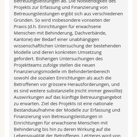
Betreuungsleistungen ab. Die Notwendigkeit des
Projekts zur Erfassung und Finanzierung von
Betreuungsleistungen ergibt sich aus verschiedenen
Gründen. So wird insbesondere vonseiten der
Praxis (d.h. Einrichtungen für erwachsene
Menschen mit Behinderung, Dachverbände,
Kantone) der Bedarf einer unabhängigen
wissenschaftlichen Untersuchung der bestehenden
Modelle und deren konkreten Umsetzung
gefordert. Bisherigen Untersuchungen des
Projektteams zufolge stellen die neuen
Finanzierungsmodelle im Behindertenbereich
sowohl die sozialen Einrichtungen als auch die
Betroffenen vor grössere Herausforderungen, und
es sind weitere substanzielle (nicht immer gewollte)
Auswirkungen auf das künftige Betreuungsangebot
zu erwarten. Ziel des Projekts ist eine nationale
Bestandsaufnahme der Modelle zur Erfassung und
Finanzierung von Betreuungsleistungen in
Einrichtungen für erwachsene Menschen mit
Behinderung bis hin zu deren Wirkung auf die
Lebensqualität der Betroffenen. Letzteres wird von