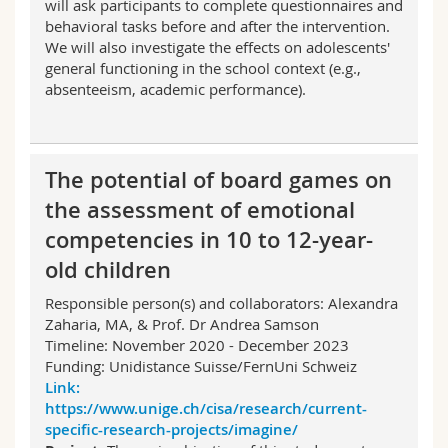
will ask participants to complete questionnaires and
behavioral tasks before and after the intervention.
We will also investigate the effects on adolescents'
general functioning in the school context (e.g.,
absenteeism, academic performance).
The potential of board games on
the assessment of emotional
competencies in 10 to 12-year-
old children
Responsible person(s) and collaborators: Alexandra
Zaharia, MA, & Prof. Dr Andrea Samson
Timeline: November 2020 - December 2023
Funding: Unidistance Suisse/FernUni Schweiz
Link:
https://www.unige.ch/cisa/research/current-
specific-research-projects/imagine/