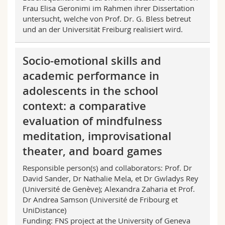
Frau Elisa Geronimi im Rahmen ihrer Dissertation
untersucht, welche von Prof. Dr. G. Bless betreut
und an der Universität Freiburg realisiert wird.
Socio-emotional skills and
academic performance in
adolescents in the school
context: a comparative
evaluation of mindfulness
meditation, improvisational
theater, and board games
Responsible person(s) and collaborators: Prof. Dr
David Sander, Dr Nathalie Mela, et Dr Gwladys Rey
(Université de Genève); Alexandra Zaharia et Prof.
Dr Andrea Samson (Université de Fribourg et
UniDistance)
Funding: FNS project at the University of Geneva