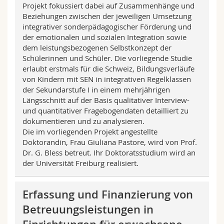
Projekt fokussiert dabei auf Zusammenhänge und
Beziehungen zwischen der jeweiligen Umsetzung
integrativer sonderpädagogischer Förderung und
der emotionalen und sozialen Integration sowie
dem leistungsbezogenen Selbstkonzept der
Schülerinnen und Schüler. Die vorliegende Studie
erlaubt erstmals für die Schweiz, Bildungsverläufe
von Kindern mit SEN in integrativen Regelklassen
der Sekundarstufe I in einem mehrjährigen
Längsschnitt auf der Basis qualitativer Interview-
und quantitativer Fragebogendaten detailliert zu
dokumentieren und zu analysieren.
Die im vorliegenden Projekt angestellte
Doktorandin, Frau Giuliana Pastore, wird von Prof.
Dr. G. Bless betreut. Ihr Doktoratsstudium wird an
der Universität Freiburg realisiert.
Erfassung und Finanzierung von
Betreuungsleistungen in