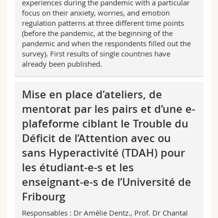
experiences during the pandemic with a particular
focus on their anxiety, worries, and emotion
regulation patterns at three different time points
(before the pandemic, at the beginning of the
pandemic and when the respondents filled out the
survey). First results of single countries have
already been published.
Mise en place d’ateliers, de
mentorat par les pairs et d’une e-
plafeforme ciblant le Trouble du
Déficit de l’Attention avec ou
sans Hyperactivité (TDAH) pour
les étudiant-e-s et les
enseignant-e-s de l’Université de
Fribourg
Responsables : Dr Amélie Dentz., Prof. Dr Chantal