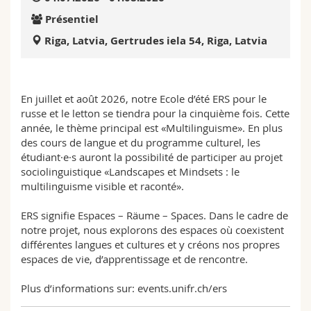
Présentiel
Riga, Latvia, Gertrudes iela 54, Riga, Latvia
En juillet et août 2026, notre Ecole d’été ERS pour le
russe et le letton se tiendra pour la cinquième fois. Cette
année, le thème principal est «Multilinguisme». En plus
des cours de langue et du programme culturel, les
étudiant·e·s auront la possibilité de participer au projet
sociolinguistique «Landscapes et Mindsets : le
multilinguisme visible et raconté».
ERS signifie Espaces – Räume – Spaces. Dans le cadre de
notre projet, nous explorons des espaces où coexistent
différentes langues et cultures et y créons nos propres
espaces de vie, d’apprentissage et de rencontre.
Plus d’informations sur: events.unifr.ch/ers