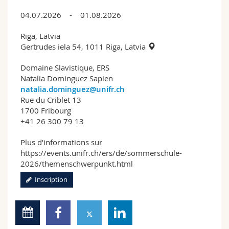
04.07.2026 - 01.08.2026
Riga, Latvia
Gertrudes iela 54, 1011 Riga, Latvia
Domaine Slavistique, ERS
Natalia Dominguez Sapien
natalia.dominguez@unifr.ch
Rue du Criblet 13
1700 Fribourg
+41 26 300 79 13
Plus d'informations sur
https://events.unifr.ch/ers/de/sommerschule-
2026/themenschwerpunkt.html
Inscription