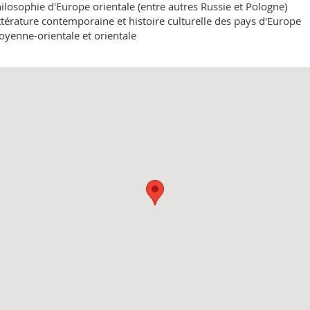
ilosophie d'Europe orientale (entre autres Russie et Pologne)
ttérature contemporaine et histoire culturelle des pays d'Europe
yenne-orientale et orientale