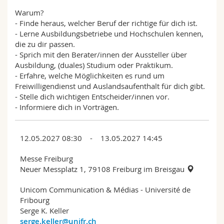
Warum?
- Finde heraus, welcher Beruf der richtige für dich ist.
- Lerne Ausbildungsbetriebe und Hochschulen kennen,
die zu dir passen.
- Sprich mit den Berater/innen der Aussteller über
Ausbildung, (duales) Studium oder Praktikum.
- Erfahre, welche Möglichkeiten es rund um
Freiwilligendienst und Auslandsaufenthalt für dich gibt.
- Stelle dich wichtigen Entscheider/innen vor.
- Informiere dich in Vorträgen.
12.05.2027 08:30 - 13.05.2027 14:45
Messe Freiburg
Neuer Messplatz 1, 79108 Freiburg im Breisgau
Unicom Communication & Médias - Université de
Fribourg
Serge K. Keller
serge.keller@unifr.ch