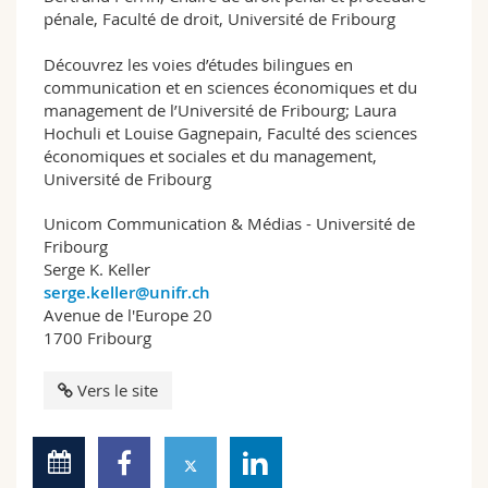
pénale, Faculté de droit, Université de Fribourg
Découvrez les voies d’études bilingues en
communication et en sciences économiques et du
management de l’Université de Fribourg; Laura
Hochuli et Louise Gagnepain, Faculté des sciences
économiques et sociales et du management,
Université de Fribourg
Unicom Communication & Médias - Université de
Fribourg
Serge K. Keller
serge.keller@unifr.ch
Avenue de l'Europe 20
1700 Fribourg
Vers le site