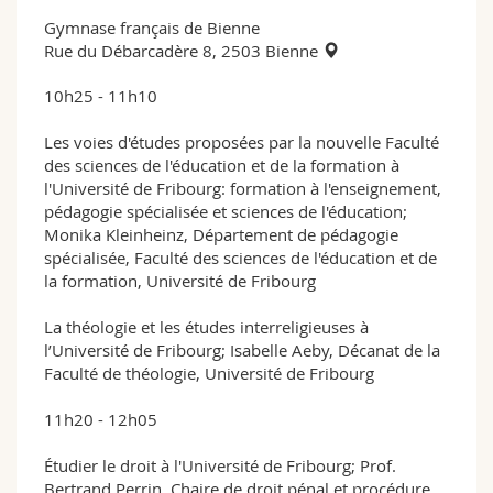
Gymnase français de Bienne
Rue du Débarcadère 8, 2503 Bienne
10h25 - 11h10
Les voies d'études proposées par la nouvelle Faculté
des sciences de l'éducation et de la formation à
l'Université de Fribourg: formation à l'enseignement,
pédagogie spécialisée et sciences de l'éducation;
Monika Kleinheinz, Département de pédagogie
spécialisée, Faculté des sciences de l'éducation et de
la formation, Université de Fribourg
La théologie et les études interreligieuses à
l’Université de Fribourg; Isabelle Aeby, Décanat de la
Faculté de théologie, Université de Fribourg
11h20 - 12h05
Étudier le droit à l'Université de Fribourg; Prof.
Bertrand Perrin, Chaire de droit pénal et procédure