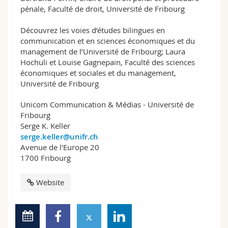
pénale, Faculté de droit, Université de Fribourg
Découvrez les voies d’études bilingues en
communication et en sciences économiques et du
management de l’Université de Fribourg; Laura
Hochuli et Louise Gagnepain, Faculté des sciences
économiques et sociales et du management,
Université de Fribourg
Unicom Communication & Médias - Université de
Fribourg
Serge K. Keller
serge.keller@unifr.ch
Avenue de l'Europe 20
1700 Fribourg
Website