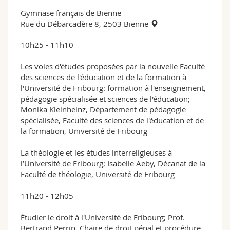
Gymnase français de Bienne
Rue du Débarcadère 8, 2503 Bienne
10h25 - 11h10
Les voies d'études proposées par la nouvelle Faculté
des sciences de l'éducation et de la formation à
l'Université de Fribourg: formation à l'enseignement,
pédagogie spécialisée et sciences de l'éducation;
Monika Kleinheinz, Département de pédagogie
spécialisée, Faculté des sciences de l'éducation et de
la formation, Université de Fribourg
La théologie et les études interreligieuses à
l’Université de Fribourg; Isabelle Aeby, Décanat de la
Faculté de théologie, Université de Fribourg
11h20 - 12h05
Étudier le droit à l'Université de Fribourg; Prof.
Bertrand Perrin, Chaire de droit pénal et procédure