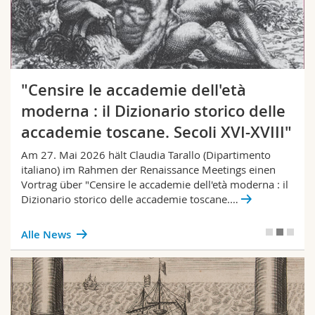
"Censire le accademie dell'età
moderna : il Dizionario storico delle
accademie toscane. Secoli XVI-XVIII"
Am 27. Mai 2026 hält Claudia Tarallo (Dipartimento
italiano) im Rahmen der Renaissance Meetings einen
Vortrag über "Censire le accademie dell'età moderna : il
Dizionario storico delle accademie toscane.…
Alle News