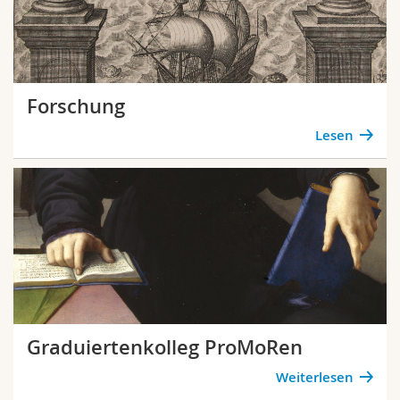
Forschung
Lesen
Graduiertenkolleg ProMoRen
Weiterlesen