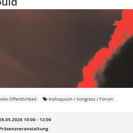
ould
eite Öffentlichkeit
Kolloquium / Kongress / Forum
28.05.2026 10:00 - 12:00
Präsenzveranstaltung