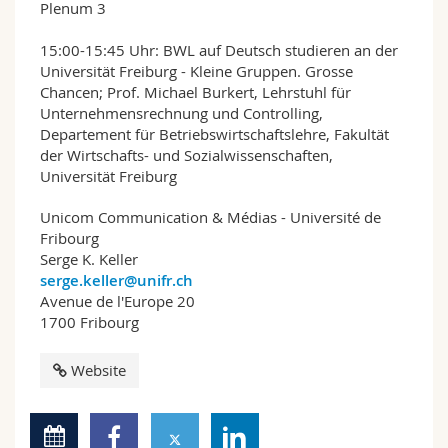
Plenum 3
15:00-15:45 Uhr: BWL auf Deutsch studieren an der
Universität Freiburg - Kleine Gruppen. Grosse
Chancen; Prof. Michael Burkert, Lehrstuhl für
Unternehmensrechnung und Controlling,
Departement für Betriebswirtschaftslehre, Fakultät
der Wirtschafts- und Sozialwissenschaften,
Universität Freiburg
Unicom Communication & Médias - Université de
Fribourg
Serge K. Keller
serge.keller@unifr.ch
Avenue de l'Europe 20
1700 Fribourg
Website