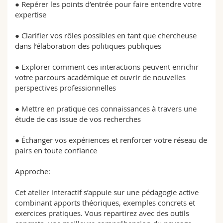
● Repérer les points d’entrée pour faire entendre votre
expertise
● Clarifier vos rôles possibles en tant que chercheuse
dans l’élaboration des politiques publiques
● Explorer comment ces interactions peuvent enrichir
votre parcours académique et ouvrir de nouvelles
perspectives professionnelles
● Mettre en pratique ces connaissances à travers une
étude de cas issue de vos recherches
● Échanger vos expériences et renforcer votre réseau de
pairs en toute confiance
Approche:
Cet atelier interactif s’appuie sur une pédagogie active
combinant apports théoriques, exemples concrets et
exercices pratiques. Vous repartirez avec des outils