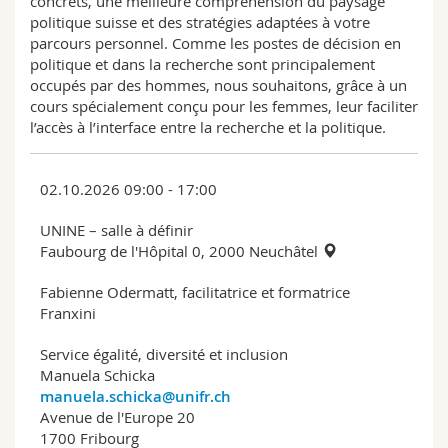
concrets, une meilleure compréhension du paysage
politique suisse et des stratégies adaptées à votre
parcours personnel. Comme les postes de décision en
politique et dans la recherche sont principalement
occupés par des hommes, nous souhaitons, grâce à un
cours spécialement conçu pour les femmes, leur faciliter
l’accès à l’interface entre la recherche et la politique.
02.10.2026 09:00 - 17:00
UNINE – salle à définir
Faubourg de l'Hôpital 0, 2000 Neuchâtel
Fabienne Odermatt, facilitatrice et formatrice
Franxini
Service égalité, diversité et inclusion
Manuela Schicka
manuela.schicka@unifr.ch
Avenue de l'Europe 20
1700 Fribourg