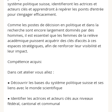
système politique suisse, identifieront les actrices et
acteurs clés et apprendront à repérer les points d’entrée
pour s’engager efficacement.
Comme les postes de décision en politique et dans la
recherche sont encore largement dominés par des
hommes, il est essentiel que les femmes de la relève
académique puissent acquérir des clés d’accès à ces
espaces stratégiques, afin de renforcer leur visibilité et
leur impact.
Compétence acquis:
Dans cet atelier vous allez :
● Découvrir les bases du système politique suisse et ses
liens avec le monde scientifique
● Identifier les actrices et acteurs clés aux niveaux
fédéral, cantonal et communal