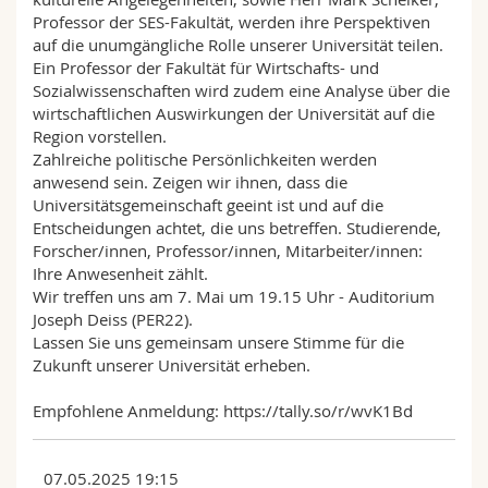
Professor der SES-Fakultät, werden ihre Perspektiven
auf die unumgängliche Rolle unserer Universität teilen.
Ein Professor der Fakultät für Wirtschafts- und
Sozialwissenschaften wird zudem eine Analyse über die
wirtschaftlichen Auswirkungen der Universität auf die
Region vorstellen.
Zahlreiche politische Persönlichkeiten werden
anwesend sein. Zeigen wir ihnen, dass die
Universitätsgemeinschaft geeint ist und auf die
Entscheidungen achtet, die uns betreffen. Studierende,
Forscher/innen, Professor/innen, Mitarbeiter/innen:
Ihre Anwesenheit zählt.
Wir treffen uns am 7. Mai um 19.15 Uhr - Auditorium
Joseph Deiss (PER22).
Lassen Sie uns gemeinsam unsere Stimme für die
Zukunft unserer Universität erheben.
Empfohlene Anmeldung: https://tally.so/r/wvK1Bd
07.05.2025 19:15