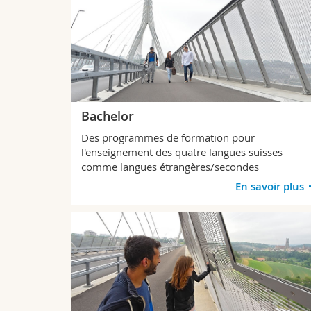
Bachelor
Des programmes de formation pour
l'enseignement des quatre langues suisses
comme langues étrangères/secondes
En savoir plus