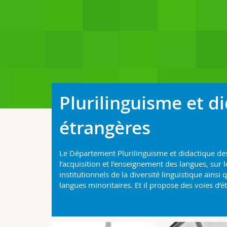
Plurilinguisme et d
étrangères
Le Département Plurilinguisme et didactique de
l’acquisition et l’enseignement des langues, sur 
institutionnels de la diversité linguistique ainsi
langues minoritaires. Et il propose des voies d’