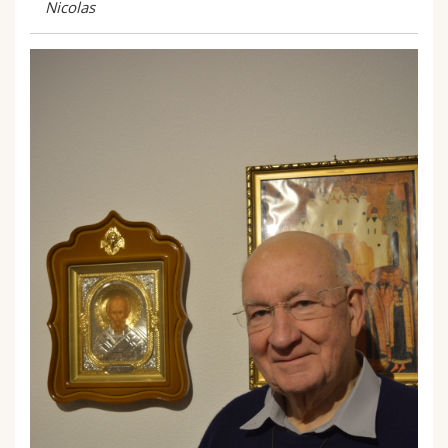
Nicolas