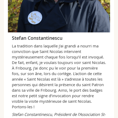
Stefan Constantinescu
La tradition dans laquelle j’ai grandi a nourri ma
conviction que Saint Nicolas intervient
mystérieusement chaque fois lorsqu’il est invoqué.
De fait, enfant, je voulais toujours voir saint Nicolas.
À Fribourg, j’ai donc pu le voir pour la première
fois, sur son âne, lors du cortège. L’action de cette
année « Saint Nicolas est là » s’adresse à toutes les
personnes qui désirent la présence du saint Patron
dans sa ville de Fribourg. Ainsi, le port des badges
est notre petit signe d’invocation pour rendre
visible la visite mystérieuse de saint Nicolas.
Portons-les !
Stefan Constantinescu, Président de l’Association St-