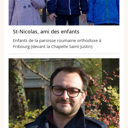
St-Nicolas, ami des enfants
Enfants de la paroisse roumaine orthodoxe à
Fribourg (devant la Chapelle Saint-Justin)