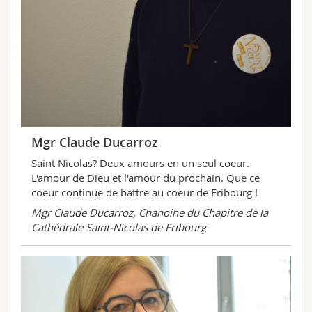
Mgr Claude Ducarroz
Saint Nicolas? Deux amours en un seul coeur.
L'amour de Dieu et l'amour du prochain. Que ce
coeur continue de battre au coeur de Fribourg !
Mgr Claude Ducarroz, Chanoine du Chapitre de la
Cathédrale Saint-Nicolas de Fribourg