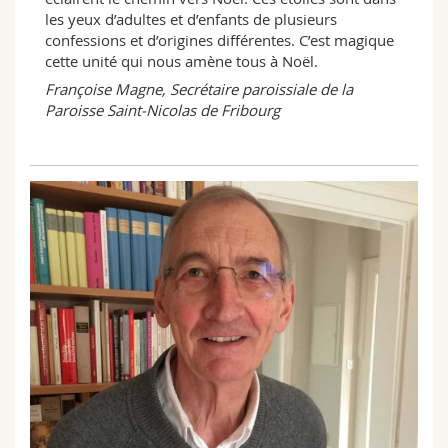
les yeux d’adultes et d’enfants de plusieurs
confessions et d’origines différentes. C’est magique
cette unité qui nous amène tous à Noël.
Françoise Magne, Secrétaire paroissiale de la
Paroisse Saint-Nicolas de Fribourg