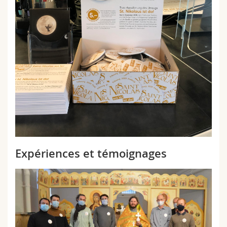
Expériences et témoignages