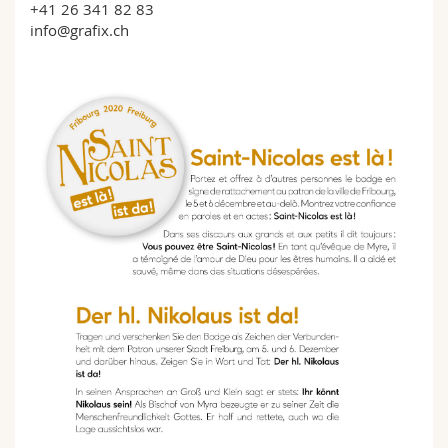
+41 26 341 82 83
info@grafix.ch