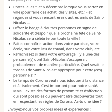
Portez-le les 5 et 6 décembre lorsque vous sortez en
ville (pour faire des achat, des visites, etc.) - et
regardez si vous rencontrerez d'autres amis de Saint-
Nicolas ...
Offrez le badge à d'autres personnes en signe de
solidarité et d'espoir que la prochaine fête de Saint-
Nicolas sera célébrée par toute la ville !
Faites connaître l'action dans votre paroisse, votre
école, sur votre lieu de travail, dans votre club, etc.
Réfléchissez si dans votre entourage il y a une/des
personne(s) dont Saint-Nicolas s'occuperait
probablement de manière particulière. Quel serait le
"cadeau de Saint-Nicolas" approprié pour cette (ces)
personne(s) ?
Le temps de Corona veut nous éduquer à la distance
et à l'isolement. C'est important pour notre santé.
Mais il existe des formes de proximité et d'affection
qui sont possibles ou peuvent être découvertes tout
en respectant les règles de Corona. As-tu une idée ?
Envoyez-nous vos propres idées et expériences :