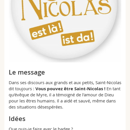
Le message
Dans ses discours aux grands et aux petits, Saint-Nicolas
dit toujours :
Vous pouvez être Saint-Nicolas !
En tant
qu'évêque de Myre, il a témoigné de l'amour de Dieu
pour les êtres humains. Il a aidé et sauvé, même dans
des situations désespérées.
Idées
Que puis-je faire avec le badge ?