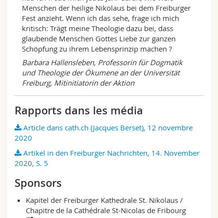
Menschen der heilige Nikolaus bei dem Freiburger
Fest anzieht. Wenn ich das sehe, frage ich mich
kritisch: Trägt meine Theologie dazu bei, dass
glaubende Menschen Gottes Liebe zur ganzen
Schöpfung zu ihrem Lebensprinzip machen ?
Barbara Hallensleben, Professorin für Dogmatik
und Theologie der Ökumene an der Universität
Freiburg, Mitinitiatorin der Aktion
Rapports dans les média
Article dans cath.ch (Jacques Berset), 12 novembre
2020
Artikel in den Freiburger Nachrichten, 14. November
2020, S. 5
Sponsors
Kapitel der Freiburger Kathedrale St. Nikolaus /
Chapitre de la Cathédrale St-Nicolas de Fribourg