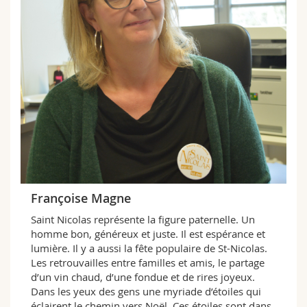
Françoise Magne
Saint Nicolas représente la figure paternelle. Un
homme bon, généreux et juste. Il est espérance et
lumière. Il y a aussi la fête populaire de St-Nicolas.
Les retrouvailles entre familles et amis, le partage
d’un vin chaud, d’une fondue et de rires joyeux.
Dans les yeux des gens une myriade d’étoiles qui
éclairent le chemin vers Noël. Ces étoiles sont dans