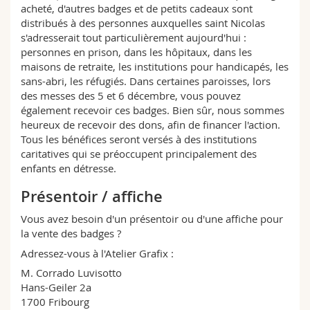
acheté, d'autres badges et de petits cadeaux sont
distribués à des personnes auxquelles saint Nicolas
s'adresserait tout particulièrement aujourd'hui :
personnes en prison, dans les hôpitaux, dans les
maisons de retraite, les institutions pour handicapés, les
sans-abri, les réfugiés. Dans certaines paroisses, lors
des messes des 5 et 6 décembre, vous pouvez
également recevoir ces badges. Bien sûr, nous sommes
heureux de recevoir des dons, afin de financer l'action.
Tous les bénéfices seront versés à des institutions
caritatives qui se préoccupent principalement des
enfants en détresse.
Présentoir / affiche
Vous avez besoin d'un présentoir ou d'une affiche pour
la vente des badges ?
Adressez-vous à l'Atelier Grafix :
M. Corrado Luvisotto
Hans-Geiler 2a
1700 Fribourg