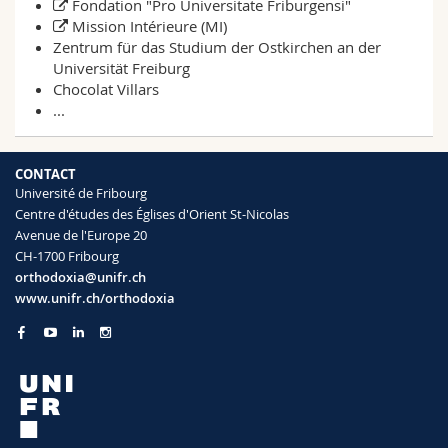
Fondation "Pro Universitate Friburgensi"
Mission Intérieure (MI)
Zentrum für das Studium der Ostkirchen an der
Universität Freiburg
Chocolat Villars
...
CONTACT
Université de Fribourg
Centre d'études des Églises d'Orient St-Nicolas
Avenue de l'Europe 20
CH-1700 Fribourg
orthodoxia@unifr.ch
www.unifr.ch/orthodoxia