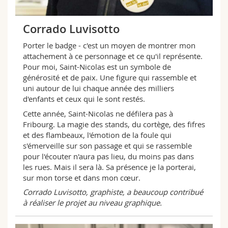
Corrado Luvisotto
Porter le badge - c'est un moyen de montrer mon
attachement à ce personnage et ce qu'il représente.
Pour moi, Saint-Nicolas est un symbole de
générosité et de paix. Une figure qui rassemble et
uni autour de lui chaque année des milliers
d'enfants et ceux qui le sont restés.
Cette année, Saint-Nicolas ne défilera pas à
Fribourg. La magie des stands, du cortège, des fifres
et des flambeaux, l'émotion de la foule qui
s'émerveille sur son passage et qui se rassemble
pour l'écouter n'aura pas lieu, du moins pas dans
les rues. Mais il sera là. Sa présence je la porterai,
sur mon torse et dans mon cœur.
Corrado Luvisotto, graphiste, a beaucoup contribué
à réaliser le projet au niveau graphique.