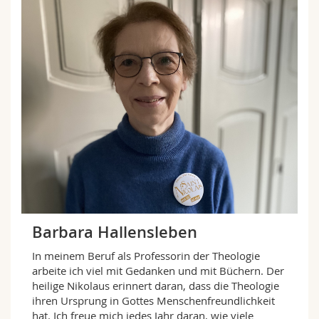
Barbara Hallensleben
In meinem Beruf als Professorin der Theologie
arbeite ich viel mit Gedanken und mit Büchern. Der
heilige Nikolaus erinnert daran, dass die Theologie
ihren Ursprung in Gottes Menschenfreundlichkeit
hat. Ich freue mich jedes Jahr daran, wie viele