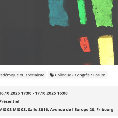
adémique ou spécialiste
Colloque / Congrès / Forum
16.10.2025 17:00 - 17.10.2025 16:00
Présentiel
MIS 03 MIS 03, Salle 3016, Avenue de l'Europe 20, Fribourg