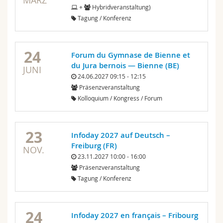
MÄRZ
+
Hybridveranstaltung)
Tagung / Konferenz
24
Forum du Gymnase de Bienne et
du Jura bernois — Bienne (BE)
JUNI
24.06.2027 09:15 - 12:15
Präsenzveranstaltung
Kolloquium / Kongress / Forum
23
Infoday 2027 auf Deutsch –
Freiburg (FR)
NOV.
23.11.2027 10:00 - 16:00
Präsenzveranstaltung
Tagung / Konferenz
24
Infoday 2027 en français – Fribourg