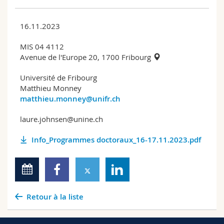
16.11.2023
MIS 04 4112
Avenue de l'Europe 20, 1700 Fribourg
Université de Fribourg
Matthieu Monney
matthieu.monney@unifr.ch
laure.johnsen@unine.ch
Info_Programmes doctoraux_16-17.11.2023.pdf
Retour à la liste