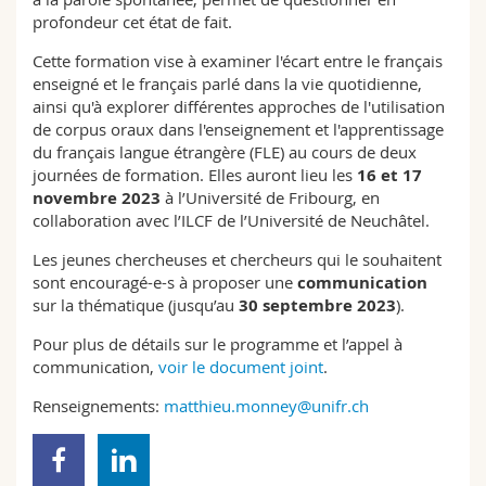
profondeur cet état de fait.
Cette formation vise à examiner l'écart entre le français
enseigné et le français parlé dans la vie quotidienne,
ainsi qu'à explorer différentes approches de l'utilisation
de corpus oraux dans l'enseignement et l'apprentissage
du français langue étrangère (FLE) au cours de deux
journées de formation. Elles auront lieu les
16 et 17
novembre
2023
à l’Université de Fribourg, en
collaboration avec l’ILCF de l’Université de Neuchâtel.
Les jeunes chercheuses et chercheurs qui le souhaitent
sont encouragé-e-s à proposer une
communication
sur la thématique (jusqu’au
30 septembre 2023
).
Pour plus de détails sur le programme et l’appel à
communication,
voir le document joint
.
Renseignements:
matthieu.monney@unifr.ch