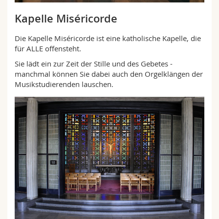
Kapelle Miséricorde
Die Kapelle Miséricorde ist eine katholische Kapelle, die
für ALLE offensteht.
Sie lädt ein zur Zeit der Stille und des Gebetes -
manchmal können Sie dabei auch den Orgelklängen der
Musikstudierenden lauschen.