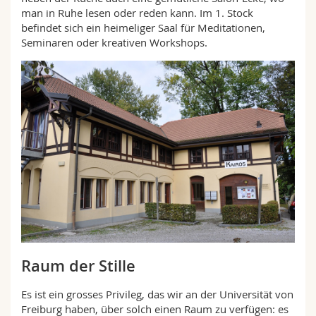
man in Ruhe lesen oder reden kann. Im 1. Stock
befindet sich ein heimeliger Saal für Meditationen,
Seminaren oder kreativen Workshops.
Raum der Stille
Es ist ein grosses Privileg, das wir an der Universität von
Freiburg haben, über solch einen Raum zu verfügen: es