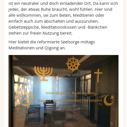
ist ein neutraler und doch einladender Ort. Da kann sich
jeder, der etwas Ruhe braucht, wohl fühlen. Hier sind
alle willkommen, sei zum Beten, Meditieren oder
einfach auch zum abschalten und auszuruhen.
Gebetsteppiche, Meditationskissen und -Bänkchen
stehen zur freien Nutzung bereit.
Hier bietet die reformierte Seelsorge mittags
Meditationen und Qigong an.