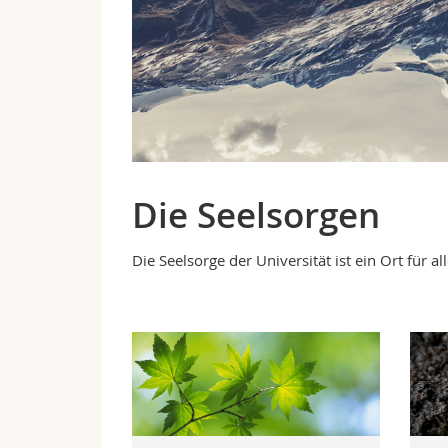
Die Seelsorgen
Die Seelsorge der Universität ist ein Ort für a