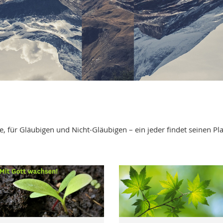
lle, für Gläubigen und Nicht-Gläubigen – ein jeder findet seinen P