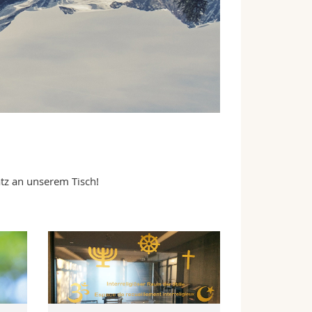
latz an unserem Tisch!