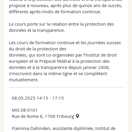
propose à nouveau, après plus de quinze ans de succès,
différents après-midis de formation continue.
Le cours porte sur la relation entre la protection des
données et la transparence.
Les cours de formation continue et les Journées suisses
du droit de la protection des
données, qui sont co-organisées par l’Institut de droit
européen et le Préposé fédéral à la protection des
données et à la transparence depuis janvier 2008,
s’inscrivent dans la même ligne et se complètent
mutuellement.
08.05.2025 14:15 - 17:15
MIS 08 0101
Rue de Rome 6, 1700 Fribourg
Flaminia Dahinden, assistante diplômée, Institut de