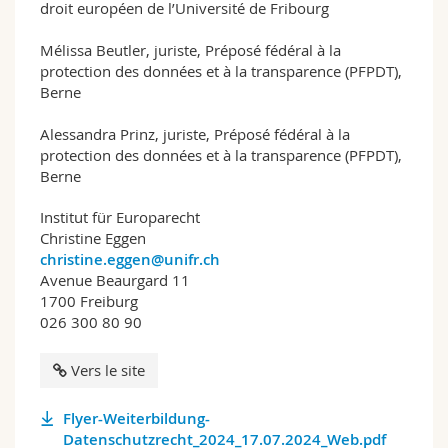
droit européen de l’Université de Fribourg
Mélissa Beutler, juriste, Préposé fédéral à la
protection des données et à la transparence (PFPDT),
Berne
Alessandra Prinz, juriste, Préposé fédéral à la
protection des données et à la transparence (PFPDT),
Berne
Institut für Europarecht
Christine Eggen
christine.eggen@unifr.ch
Avenue Beaurgard 11
1700 Freiburg
026 300 80 90
Vers le site
Flyer-Weiterbildung-
Datenschutzrecht_2024_17.07.2024_Web.pdf