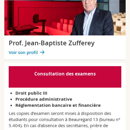
Prof. Jean-Baptiste Zufferey
Voir son profil
Consultation des examens
Droit public III
Procédure administrative
Réglementation bancaire et financière
Les copies d’examen seront mises à disposition des
étudiants pour consultation à Beauregard 13 (bureau n°
5.404). En cas d’absence des secrétaires, prière de