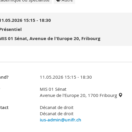
11.05.2026 15:15 - 18:30
Présentiel
MIS 01 Sénat, Avenue de l'Europe 20, Fribourg
nd?
11.05.2026 15:15 - 18:30
?
MIS 01 Sénat
Avenue de l'Europe 20, 1700 Fribourg
tact
Décanat de droit
Décanat de droit
ius-admin@unifr.ch