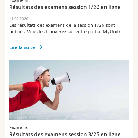
Examens
Résultats des examens session 1/26 en ligne
11.02.2026
Les résultats des examens de la session 1/26 sont
publiés. Vous les trouverez sur votre portail MyUnifr.
Lire la suite
Examens
Résultats des examens session 3/25 en ligne