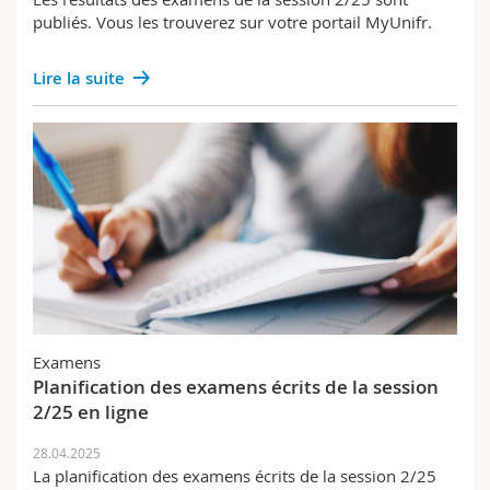
publiés. Vous les trouverez sur votre portail MyUnifr.
Lire la suite
Examens
Planification des examens écrits de la session
2/25 en ligne
28.04.2025
La planification des examens écrits de la session 2/25