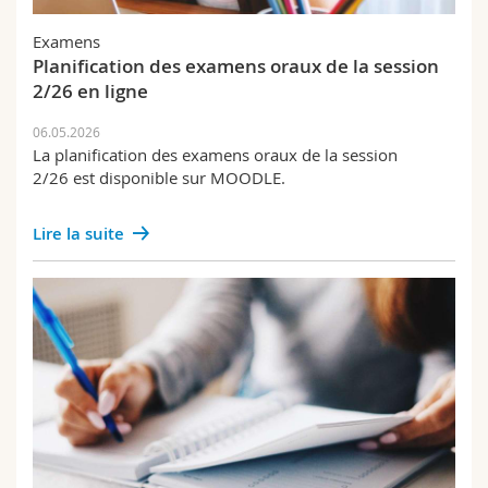
Fachschaft
Examens
Planification des examens oraux de la session
2/26 en ligne
06.05.2026
La planification des examens oraux de la session
2/26 est disponible sur MOODLE.
Lire la suite