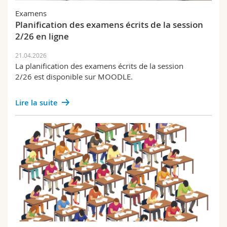
Examens
Planification des examens écrits de la session
2/26 en ligne
21.04.2026
La planification des examens écrits de la session
2/26 est disponible sur MOODLE.
Lire la suite