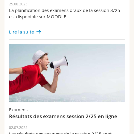
25.08.2025
La planification des examens oraux de la session 3/25
est disponible sur MOODLE.
Lire la suite
Examens
Résultats des examens session 2/25 en ligne
02.07.2025
Les résultats des examens de la session 2/25 sont