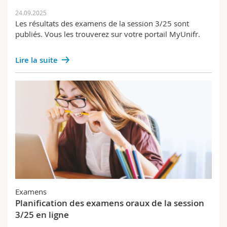
24.09.2025
Les résultats des examens de la session 3/25 sont
publiés. Vous les trouverez sur votre portail MyUnifr.
Lire la suite
Examens
Planification des examens oraux de la session
3/25 en ligne