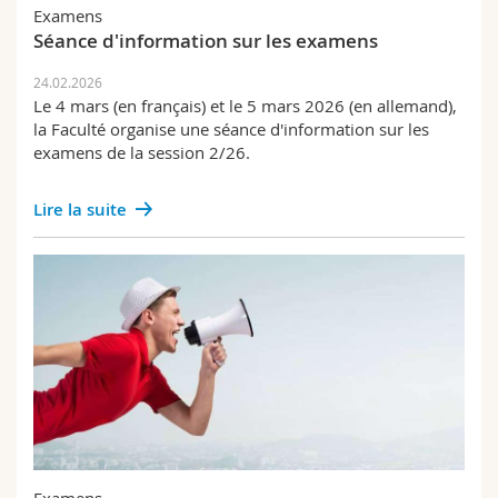
Examens
Séance d'information sur les examens
24.02.2026
Le 4 mars (en français) et le 5 mars 2026 (en allemand),
la Faculté organise une séance d'information sur les
examens de la session 2/26.
Lire la suite